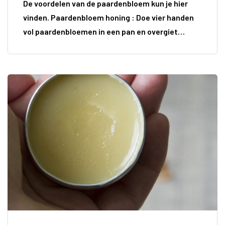
De voordelen van de paardenbloem kun je hier
vinden. Paardenbloem honing : Doe vier handen
vol paardenbloemen in een pan en overgiet…