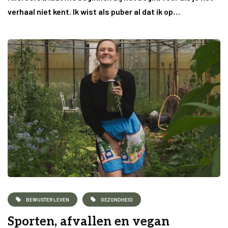
verhaal niet kent. Ik wist als puber al dat ik op…
BEWUSTER LEVEN
GEZONDHEID
Sporten, afvallen en vegan