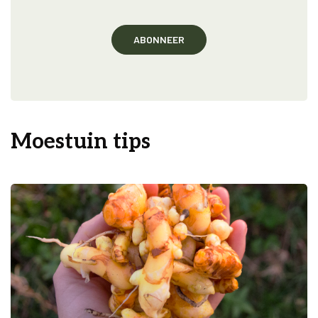
Moestuin tips