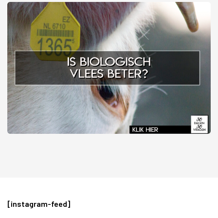
[instagram-feed]