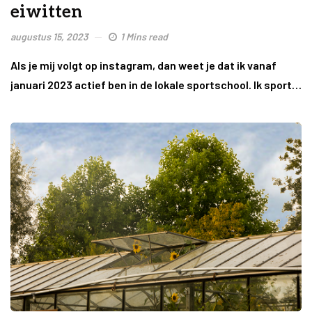
eiwitten
augustus 15, 2023
1 Mins read
Als je mij volgt op instagram, dan weet je dat ik vanaf
januari 2023 actief ben in de lokale sportschool. Ik sport…