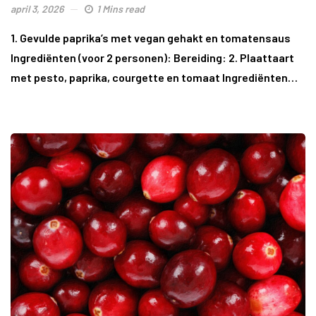
april 3, 2026
1 Mins read
1. Gevulde paprika’s met vegan gehakt en tomatensaus
Ingrediënten (voor 2 personen): Bereiding: 2. Plaattaart
met pesto, paprika, courgette en tomaat Ingrediënten…