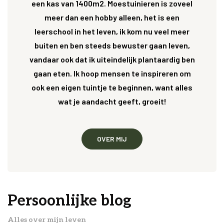
een kas van 1400m2. Moestuinieren is zoveel
meer dan een hobby alleen, het is een
leerschool in het leven, ik kom nu veel meer
buiten en ben steeds bewuster gaan leven,
vandaar ook dat ik uiteindelijk plantaardig ben
gaan eten. Ik hoop mensen te inspireren om
ook een eigen tuintje te beginnen, want alles
wat je aandacht geeft, groeit!
OVER MIJ
Persoonlijke blog
Alles over mijn leven