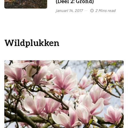
(Deel 2: Grond)
januari 14, 2017
2 Mins read
Wildplukken