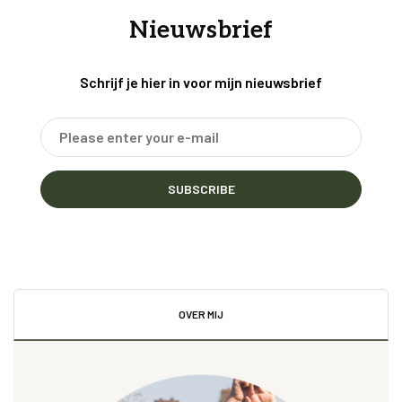
Nieuwsbrief
Schrijf je hier in voor mijn nieuwsbrief
SUBSCRIBE
OVER MIJ