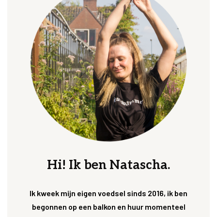
Hi! Ik ben Natascha.
Ik kweek mijn eigen voedsel sinds 2016, ik ben
begonnen op een balkon en huur momenteel