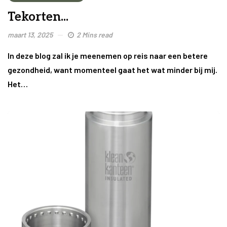
Tekorten...
maart 13, 2025
2 Mins read
In deze blog zal ik je meenemen op reis naar een betere
gezondheid, want momenteel gaat het wat minder bij mij.
Het…