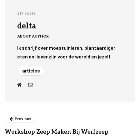
217 posts
delta
ABOUT AUTHOR
Ik schrijf over moestuinieren, plantaardiger
eten en liever zijn voor de wereld en jezelf.
articles
Previous
Workshop Zeep Maken Bij Werfzeep