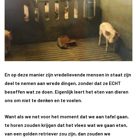
En op deze manier zijn vredelievende mensen in staat zijn
deel te nemen aan wrede dingen, zonder dat ze ECHT
beseffen wat ze doen. Eigenlijk leert het eten van dieren
ons om niet te denken en te voelen.
Want als we net voor het moment dat we aan tafel gaan,
te horen zouden krijgen dat het vlees wat we gaan eten,
van een golden retriever zou zijn, dan zouden we