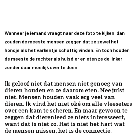
Wanneer je iemand vraagt naar deze foto te kijken, dan
zouden de meeste mensen zeggen dat ze zowel het
hondje als het varkentje schattig vinden. En toch houden
de meeste de rechter als huisdier en eten ze de linker
zonder daar moeilijk over te doen.
Ik geloof niet dat mensen niet genoeg van
dieren houden en ze daarom eten. Nee juist
niet. Mensen houden vaak erg veel van
dieren. Ik vind het niet oké om alle vleeseters
over een kam te scheren. En maar gewoon te
zeggen dat dierenleed ze niets interesseert,
want dat is niet zo. Het is niet het hart wat
de mensen missen, het is de connectie.