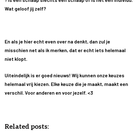
Wat geloof jij zelf?
En als je hier echt even over na denkt, dan zul je
misschien net als ik merken, dat er echt iets helemaal
niet klopt.
Uiteindelijk is er goed nieuws! Wij kunnen onze keuzes
helemaal vrij kiezen. Elke keuze die je maakt, maakt een
verschil. Voor anderen en voor jezelf. <3
Related posts: