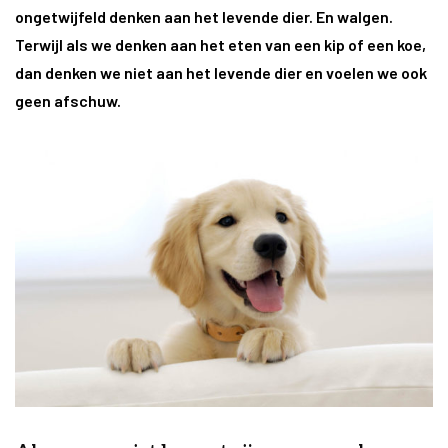
ongetwijfeld denken aan het levende dier. En walgen.
Terwijl als we denken aan het eten van een kip of een koe,
dan denken we niet aan het levende dier en voelen we ook
geen afschuw.