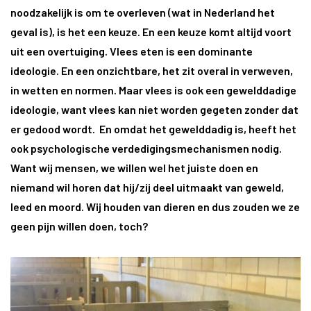
noodzakelijk is om te overleven (wat in Nederland het
geval is), is het een keuze. En een keuze komt altijd voort
uit een overtuiging. Vlees eten is een dominante
ideologie. En een onzichtbare, het zit overal in verweven,
in wetten en normen. Maar vlees is ook een gewelddadige
ideologie, want vlees kan niet worden gegeten zonder dat
er gedood wordt. En omdat het gewelddadig is, heeft het
ook psychologische verdedigingsmechanismen nodig.
Want wij mensen, we willen wel het juiste doen en
niemand wil horen dat hij/zij deel uitmaakt van geweld,
leed en moord. Wij houden van dieren en dus zouden we ze
geen pijn willen doen, toch?