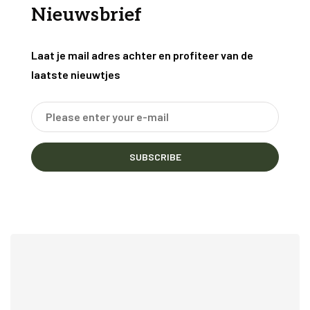
Nieuwsbrief
Laat je mail adres achter en profiteer van de
laatste nieuwtjes
SUBSCRIBE