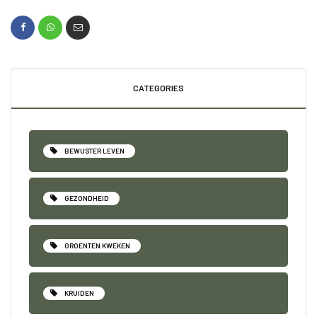
CATEGORIES
BEWUSTER LEVEN
GEZONDHEID
GROENTEN KWEKEN
KRUIDEN