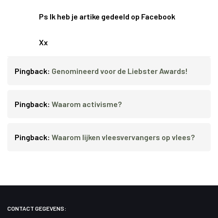
Ps Ik heb je artike gedeeld op Facebook
Xx
Pingback:
Genomineerd voor de Liebster Awards!
Pingback:
Waarom activisme?
Pingback:
Waarom lijken vleesvervangers op vlees?
CONTACT GEGEVENS: