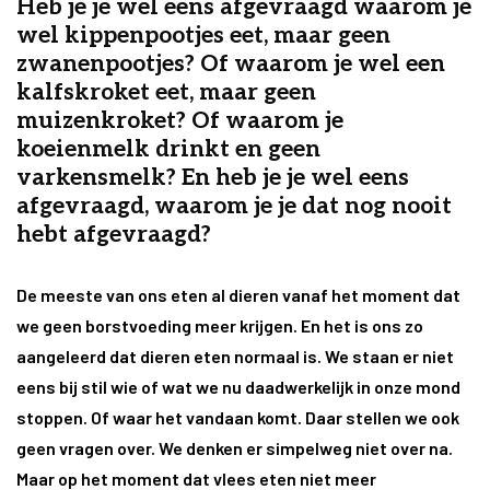
Heb je je wel eens afgevraagd waarom je
wel kippenpootjes eet, maar geen
zwanenpootjes? Of waarom je wel een
kalfskroket eet, maar geen
muizenkroket? Of waarom je
koeienmelk drinkt en geen
varkensmelk? En heb je je wel eens
afgevraagd, waarom je je dat nog nooit
hebt afgevraagd?
De meeste van ons eten al dieren vanaf het moment dat
we geen borstvoeding meer krijgen. En het is ons zo
aangeleerd dat dieren eten normaal is. We staan er niet
eens bij stil wie of wat we nu daadwerkelijk in onze mond
stoppen. Of waar het vandaan komt. Daar stellen we ook
geen vragen over. We denken er simpelweg niet over na.
Maar op het moment dat vlees eten niet meer