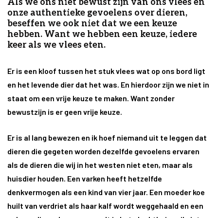
Als we ons niet bewust zijn van ons vlees en
onze authentieke gevoelens over dieren,
beseffen we ook niet dat we een keuze
hebben. Want we hebben een keuze, iedere
keer als we vlees eten.
Er is een kloof tussen het stuk vlees wat op ons bord ligt
en het levende dier dat het was. En hierdoor zijn we niet in
staat om een vrije keuze te maken. Want zonder
bewustzijn is er geen vrije keuze.
Er is al lang bewezen en ik hoef niemand uit te leggen dat
dieren die gegeten worden dezelfde gevoelens ervaren
als de dieren die wij in het westen niet eten, maar als
huisdier houden. Een varken heeft hetzelfde
denkvermogen als een kind van vier jaar. Een moeder koe
huilt van verdriet als haar kalf wordt weggehaald en een