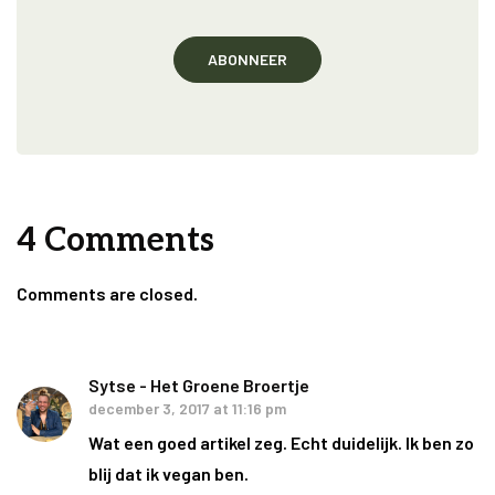
4 Comments
Comments are closed.
Sytse - Het Groene Broertje
december 3, 2017 at 11:16 pm
Wat een goed artikel zeg. Echt duidelijk. Ik ben zo
blij dat ik vegan ben.