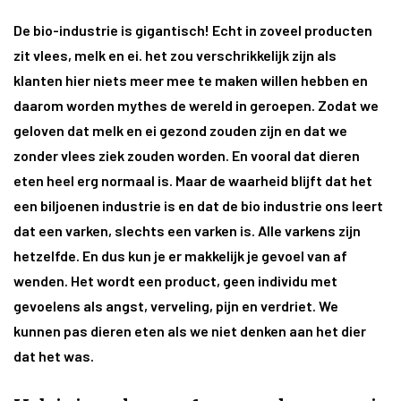
De bio-industrie is gigantisch! Echt in zoveel producten
zit vlees, melk en ei. het zou verschrikkelijk zijn als
klanten hier niets meer mee te maken willen hebben en
daarom worden mythes de wereld in geroepen. Zodat we
geloven dat melk en ei gezond zouden zijn en dat we
zonder vlees ziek zouden worden. En vooral dat dieren
eten heel erg normaal is. Maar de waarheid blijft dat het
een biljoenen industrie is en dat de bio industrie ons leert
dat een varken, slechts een varken is. Alle varkens zijn
hetzelfde. En dus kun je er makkelijk je gevoel van af
wenden. Het wordt een product, geen individu met
gevoelens als angst, verveling, pijn en verdriet. We
kunnen pas dieren eten als we niet denken aan het dier
dat het was.