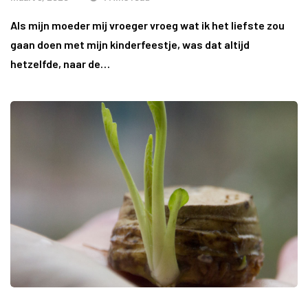
Als mijn moeder mij vroeger vroeg wat ik het liefste zou
gaan doen met mijn kinderfeestje, was dat altijd
hetzelfde, naar de…