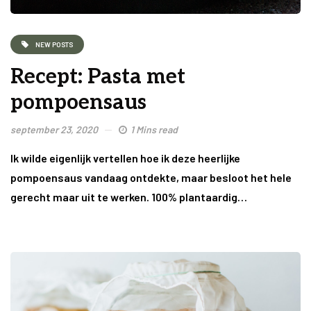
NEW POSTS
Recept: Pasta met
pompoensaus
september 23, 2020
1 Mins read
Ik wilde eigenlijk vertellen hoe ik deze heerlijke
pompoensaus vandaag ontdekte, maar besloot het hele
gerecht maar uit te werken. 100% plantaardig…