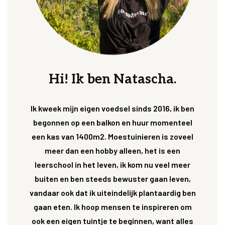
Hi! Ik ben Natascha.
Ik kweek mijn eigen voedsel sinds 2016, ik ben
begonnen op een balkon en huur momenteel
een kas van 1400m2. Moestuinieren is zoveel
meer dan een hobby alleen, het is een
leerschool in het leven, ik kom nu veel meer
buiten en ben steeds bewuster gaan leven,
vandaar ook dat ik uiteindelijk plantaardig ben
gaan eten. Ik hoop mensen te inspireren om
ook een eigen tuintje te beginnen, want alles