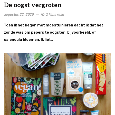
De oogst vergroten
augustus 22, 2020
2 Mins read
Toen ik net begon met moestuinieren dacht ik dat het
zonde was om pepers te oogsten, bijvoorbeeld, of
calendula bloemen. Ik liet…