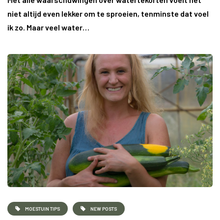
niet altijd even lekker om te sproeien, tenminste dat voel
ik zo. Maar veel water…
MOESTUIN TIPS
NEW POSTS