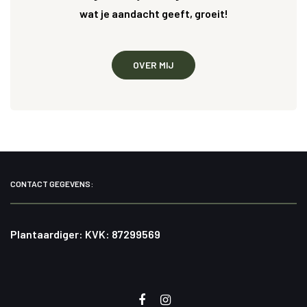
wat je aandacht geeft, groeit!
OVER MIJ
CONTACT GEGEVENS:
Plantaardiger: KVK: 87299569