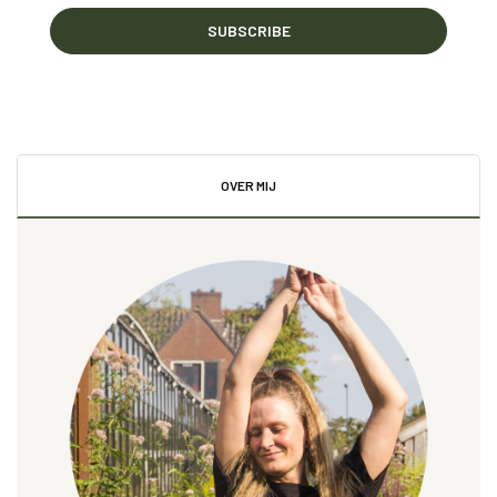
SUBSCRIBE
OVER MIJ