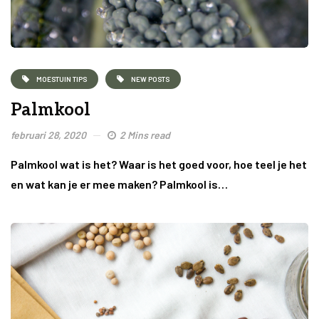
MOESTUIN TIPS
NEW POSTS
Palmkool
februari 28, 2020
2 Mins read
Palmkool wat is het? Waar is het goed voor, hoe teel je het
en wat kan je er mee maken? Palmkool is…