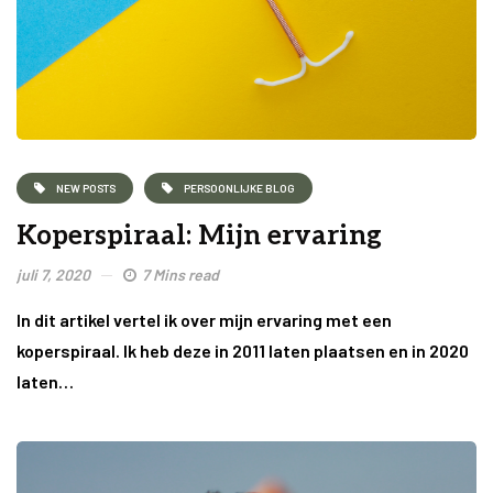
NEW POSTS
PERSOONLIJKE BLOG
Koperspiraal: Mijn ervaring
juli 7, 2020
7 Mins read
In dit artikel vertel ik over mijn ervaring met een
koperspiraal. Ik heb deze in 2011 laten plaatsen en in 2020
laten…