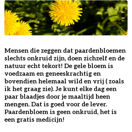
Mensen die zeggen dat paardenbloemen
slechts onkruid zijn, doen zichzelf en de
natuur echt tekort! De gele bloem is
voedzaam en geneeskrachtig en
bovendien helemaal wild en vrij ( zoals
ik het graag zie). J
e kunt elke dag een
paar blaadjes door je maaltijd heen
mengen. Dat is goed voor de lever.
Paardenbloem is geen onkruid, het is
een gratis medicijn!