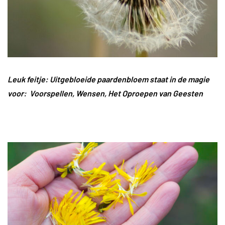
Leuk feitje: Uitgebloeide paardenbloem staat in de magie
voor: Voorspellen, Wensen, Het Oproepen van Geesten