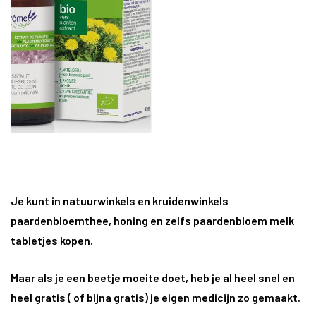
Je kunt in natuurwinkels en kruidenwinkels
paardenbloemthee, honing en zelfs paardenbloem melk
tabletjes kopen.
Maar als je een beetje moeite doet, heb je al heel snel en
heel gratis ( of bijna gratis) je eigen medicijn zo gemaakt.