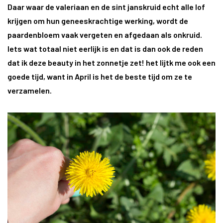
Daar waar de valeriaan en de sint janskruid echt alle lof
krijgen om hun geneeskrachtige werking, wordt de
paardenbloem vaak vergeten en afgedaan als onkruid.
Iets wat totaal niet eerlijk is en dat is dan ook de reden
dat ik deze beauty in het zonnetje zet! het lijtk me ook een
goede tijd, want in April is het de beste tijd om ze te
verzamelen.