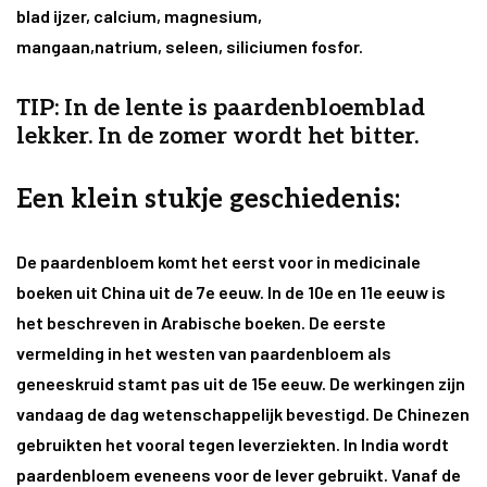
blad ijzer, calcium, magnesium,
mangaan,natrium, seleen, siliciumen fosfor.
TIP: In de lente is paardenbloemblad
lekker. In de zomer wordt het bitter.
Een klein stukje geschiedenis:
De paardenbloem komt het eerst voor in medicinale
boeken uit China uit de 7e eeuw. In de 10e en 11e eeuw is
het beschreven in Arabische boeken. De eerste
vermelding in het westen van paardenbloem als
geneeskruid stamt pas uit de 15e eeuw.
De werkingen zijn
vandaag de dag wetenschappelijk bevestigd.
De Chinezen
gebruikten het vooral tegen leverziekten. In India wordt
paardenbloem eveneens voor de lever gebruikt. Vanaf de