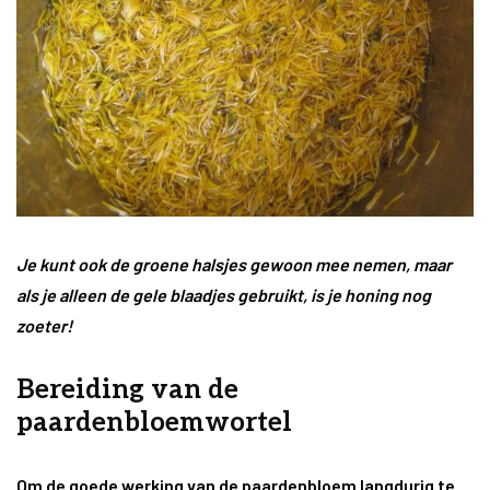
Je kunt ook de groene halsjes gewoon mee nemen, maar
als je alleen de gele blaadjes gebruikt, is je honing nog
zoeter!
Bereiding van de
paardenbloemwortel
Om de goede werking van de paardenbloem langdurig te