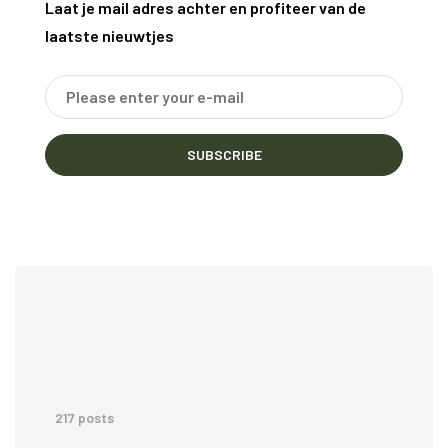
Laat je mail adres achter en profiteer van de
laatste nieuwtjes
SUBSCRIBE
217 posts