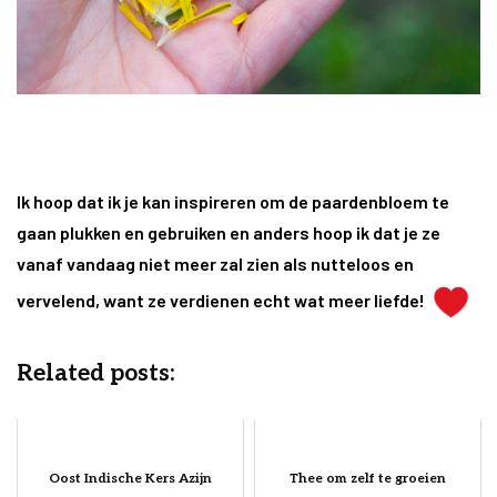
Ik hoop dat ik je kan inspireren om de paardenbloem te
gaan plukken en gebruiken en anders hoop ik dat je ze
vanaf vandaag niet meer zal zien als nutteloos en
vervelend, want ze verdienen echt wat meer liefde!
Related posts:
Oost Indische Kers Azijn
Thee om zelf te groeien