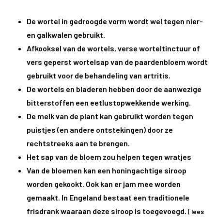
De wortel in gedroogde vorm wordt wel tegen nier-
en galkwalen gebruikt.
Afkooksel van de wortels, verse worteltinctuur of
vers geperst wortelsap van de paardenbloem wordt
gebruikt voor de behandeling van artritis.
De wortels en bladeren hebben door de aanwezige
bitterstoffen een eetlustopwekkende werking.
De melk van de plant kan gebruikt worden tegen
puistjes (en andere ontstekingen) door ze
rechtstreeks aan te brengen.
Het sap van de bloem zou helpen tegen wratjes
Van de bloemen kan een honingachtige siroop
worden gekookt. Ook kan er jam mee worden
gemaakt. In Engeland bestaat een traditionele
frisdrank waaraan deze siroop is toegevoegd.
( lees