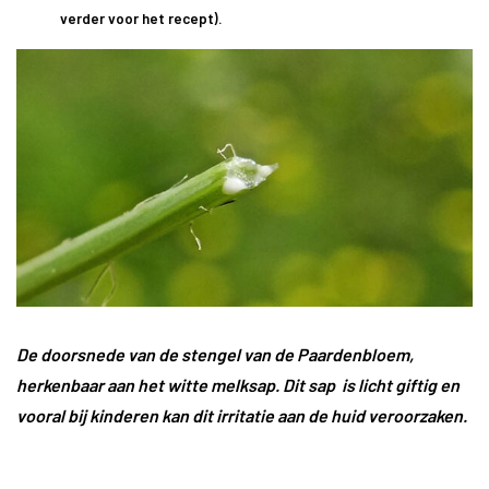
verder voor het recept).
De doorsnede van de stengel van de Paardenbloem,
herkenbaar aan het witte melksap. Dit sap is licht giftig en
vooral bij kinderen kan dit irritatie aan de huid veroorzaken.