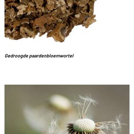
Gedroogde paardenbloemwortel