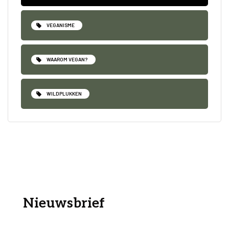
VEGANISME
WAAROM VEGAN?
WILDPLUKKEN
Nieuwsbrief