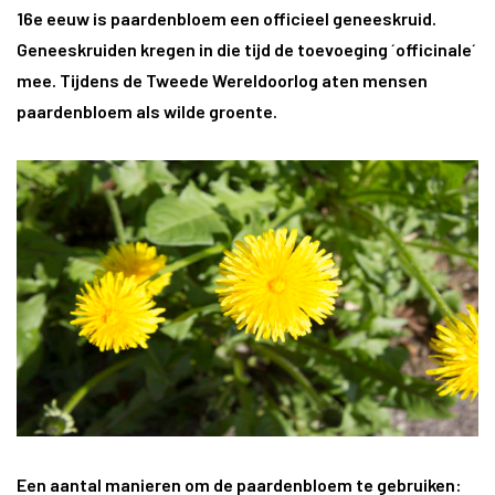
16e eeuw is paardenbloem een officieel geneeskruid.
Geneeskruiden kregen in die tijd de toevoeging ´officinale´
mee. Tijdens de Tweede Wereldoorlog aten mensen
paardenbloem als wilde groente.
Een aantal manieren om de paardenbloem te gebruiken: