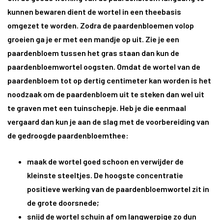
kunnen bewaren dient de wortel in een theebasis
omgezet te worden. Zodra de paardenbloemen volop
groeien ga je er met een mandje op uit. Zie je een
paardenbloem tussen het gras staan dan kun de
paardenbloemwortel oogsten. Omdat de wortel van de
paardenbloem tot op dertig centimeter kan worden is het
noodzaak om de paardenbloem uit te steken dan wel uit
te graven met een tuinschepje. Heb je die eenmaal
vergaard dan kun je aan de slag met de voorbereiding van
de gedroogde paardenbloemthee:
maak de wortel goed schoon en verwijder de
kleinste steeltjes. De hoogste concentratie
positieve werking van de paardenbloemwortel zit in
de grote doorsnede;
snijd de wortel schuin af om langwerpige zo dun