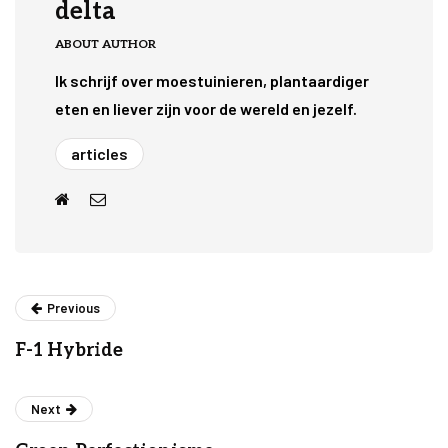
delta
ABOUT AUTHOR
Ik schrijf over moestuinieren, plantaardiger
eten en liever zijn voor de wereld en jezelf.
articles
Previous
F-1 Hybride
Next