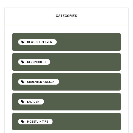
CATEGORIES
BEWUSTER LEVEN
GEZONDHEID
GROENTEN KWEKEN
KRUIDEN
MOESTUIN TIPS