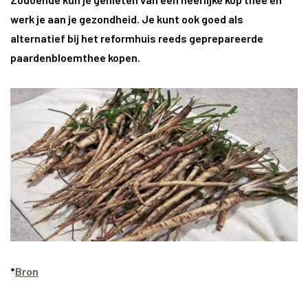
werk je aan je gezondheid. Je kunt ook goed als
alternatief bij het reformhuis reeds geprepareerde
paardenbloemthee kopen.
*
Bron