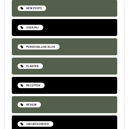
NEW POSTS
OVER MIJ
PERSOONLIJKE BLOG
PLANTEN
RECEPTEN
REVIEW
UNCATEGORIZED