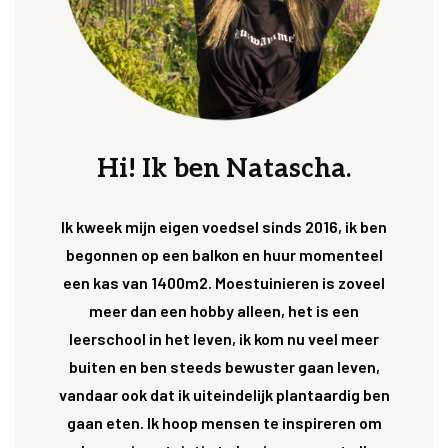
Hi! Ik ben Natascha.
Ik kweek mijn eigen voedsel sinds 2016, ik ben
begonnen op een balkon en huur momenteel
een kas van 1400m2. Moestuinieren is zoveel
meer dan een hobby alleen, het is een
leerschool in het leven, ik kom nu veel meer
buiten en ben steeds bewuster gaan leven,
vandaar ook dat ik uiteindelijk plantaardig ben
gaan eten. Ik hoop mensen te inspireren om