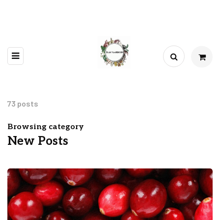
73 posts
Browsing category
New Posts