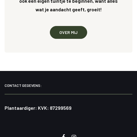
ook een eigen tuintje te beginnen, want alles
wat je aandacht geeft, groeit!
OVER MIJ
CONTACT GEGEVENS:
Plantaardiger: KVK: 87299569