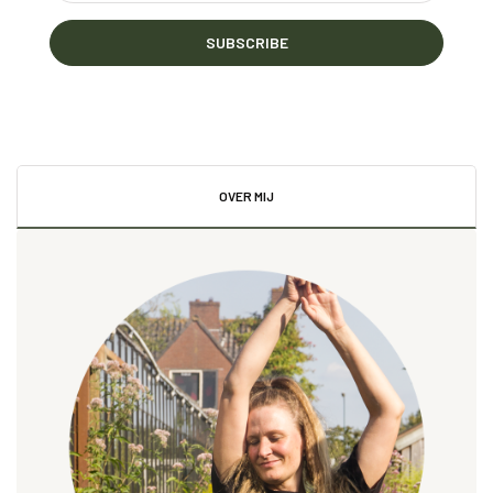
SUBSCRIBE
OVER MIJ