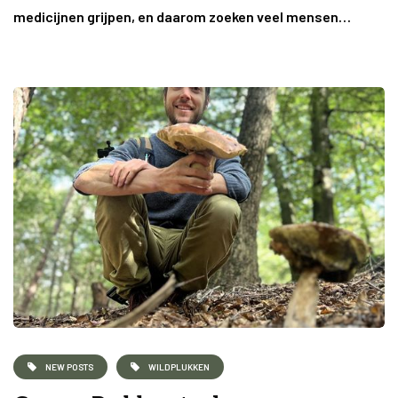
medicijnen grijpen, en daarom zoeken veel mensen…
NEW POSTS
WILDPLUKKEN