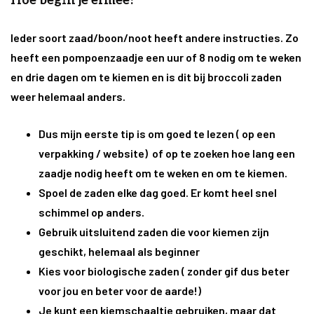
Hoe begin je ermee?
Ieder soort zaad/boon/noot heeft andere instructies. Zo
heeft een pompoenzaadje een uur of 8 nodig om te weken
en drie dagen om te kiemen en is dit bij broccoli zaden
weer helemaal anders.
Dus mijn eerste tip is om goed te lezen ( op een
verpakking / website) of op te zoeken hoe lang een
zaadje nodig heeft om te weken en om te kiemen.
Spoel de zaden elke dag goed. Er komt heel snel
schimmel op anders.
Gebruik uitsluitend zaden die voor kiemen zijn
geschikt, helemaal als beginner
Kies voor biologische zaden ( zonder gif dus beter
voor jou en beter voor de aarde!)
Je kunt een kiemschaaltje gebruiken, maar dat