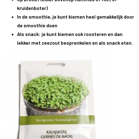
kruidenboter)
In de smoothie, je kunt kiemen heel gemakkelijk door
de smoothie doen
Als snack: je kunt kiemen ook roosteren en dan
lekker met zeezout besprenkelen en als snack eten.