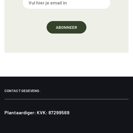
CONTACT GEGEVENS:
Plantaardiger: KVK: 87299569