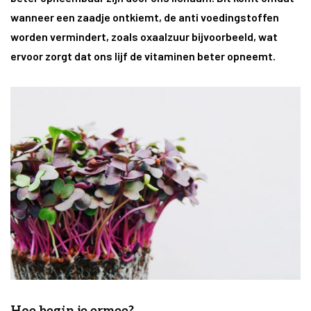
wanneer een zaadje ontkiemt, de anti voedingstoffen
worden vermindert, zoals oxaalzuur bijvoorbeeld, wat
ervoor zorgt dat ons lijf de vitaminen beter opneemt.