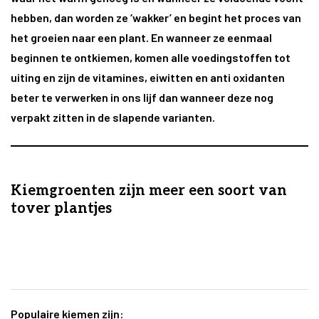
hebben, dan worden ze ‘wakker’ en begint het proces van
het groeien naar een plant. En wanneer ze eenmaal
beginnen te ontkiemen, komen alle voedingstoffen tot
uiting en zijn de vitamines, eiwitten en anti oxidanten
beter te verwerken in ons lijf dan wanneer deze nog
verpakt zitten in de slapende varianten.
Kiemgroenten zijn meer een soort van
tover plantjes
Populaire kiemen zijn: