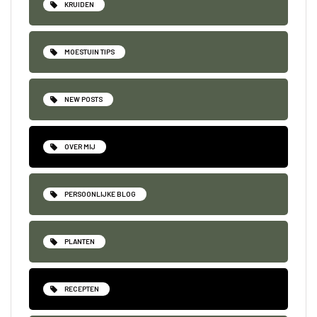
KRUIDEN
MOESTUIN TIPS
NEW POSTS
OVER MIJ
PERSOONLIJKE BLOG
PLANTEN
RECEPTEN