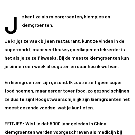
J
e kent ze als micorgroenten, kiempjes en
kiemgroenten.
Je krijgt ze vaak bij een restaurant, kunt ze vinden in de
supermarkt, maar veel leuker, goedkoper en lekkerder is
het als je ze zelf kweekt. Bij de meeste kiemgroenten kun
je binnen een week al oogsten en daar hou ik wel van.
En kiemgroenten zijn gezond. Ik zou ze zelf geen super
food noemen, maar eerder tover food, zo gezond schijnen
ze dus te zijn! Hoogstwaarschijnlijk zijn kiemgroenten het
meest gezonde voedsel wat je kunt eten.
FEITJES:
Wist je dat 5000 jaar geleden in China
kiemgroenten werden voorgeschreven als medicijn bij