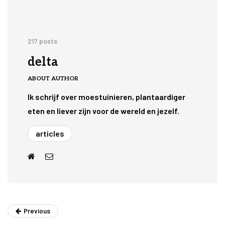
217 posts
delta
ABOUT AUTHOR
Ik schrijf over moestuinieren, plantaardiger
eten en liever zijn voor de wereld en jezelf.
articles
Previous