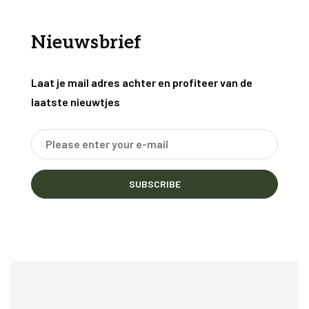
Nieuwsbrief
Laat je mail adres achter en profiteer van de
laatste nieuwtjes
SUBSCRIBE