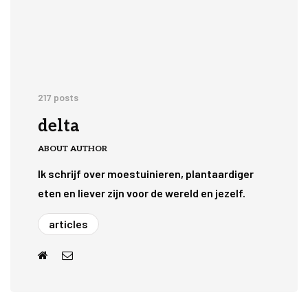
217 posts
delta
ABOUT AUTHOR
Ik schrijf over moestuinieren, plantaardiger
eten en liever zijn voor de wereld en jezelf.
articles