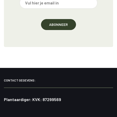
CONTACT GEGEVENS:
Plantaardiger: KVK: 87299569