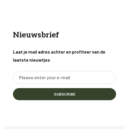
Nieuwsbrief
Laat je mail adres achter en profiteer van de
laatste nieuwtjes
SUBSCRIBE