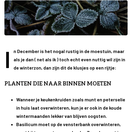
I
n December is het nogal rustig in de moestuin, maar
als je dan ( net als ik ) toch echt even nuttig wil zijn in
de winterzon, dan zijn dit de klusjes op een rijtje:
PLANTEN DIE NAAR BINNEN MOETEN
Wanneer je keukenkruiden zoals munt en peterselie
in huis laat overwinteren, kun je er ook in de koude
wintermaanden lekker van blijven oogsten.
Basilicum moet op de vensterbank overwinteren,