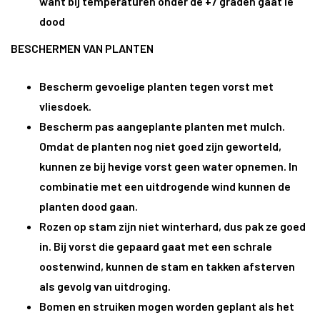
want bij temperaturen onder de +7 graden gaat ie
dood
BESCHERMEN VAN PLANTEN
Bescherm gevoelige planten tegen vorst met
vliesdoek.
Bescherm pas aangeplante planten met mulch.
Omdat de planten nog niet goed zijn geworteld,
kunnen ze bij hevige vorst geen water opnemen. In
combinatie met een uitdrogende wind kunnen de
planten dood gaan.
Rozen op stam zijn niet winterhard, dus pak ze goed
in. Bij vorst die gepaard gaat met een schrale
oostenwind, kunnen de stam en takken afsterven
als gevolg van uitdroging.
Bomen en struiken mogen worden geplant als het