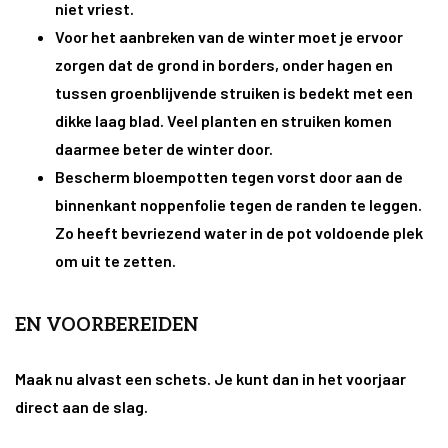
niet
vriest.
Voor het aanbreken van de winter moet je ervoor
zorgen dat de grond in borders, onder hagen en
tussen groenblijvende struiken is bedekt met een
dikke laag blad. Veel planten en struiken komen
daarmee beter de winter door.
Bescherm bloempotten tegen vorst door aan de
binnenkant noppenfolie tegen de randen te leggen.
Zo heeft bevriezend water in de pot voldoende plek
om uit te zetten.
EN VOORBEREIDEN
Maak nu alvast een schets. Je kunt dan in het voorjaar
direct aan de slag.