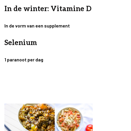
In de winter: Vitamine D
In de vorm van een supplement
Selenium
1 paranoot per dag