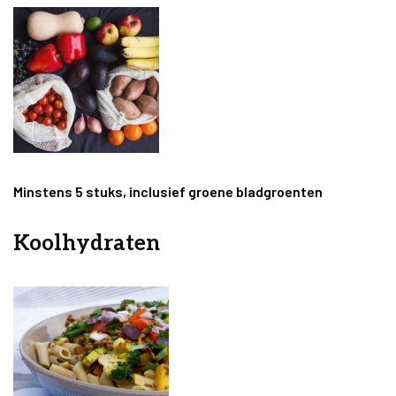
Minstens 5 stuks, inclusief groene bladgroenten
Koolhydraten