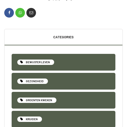
CATEGORIES
BEWUSTER LEVEN
GEZONDHEID
GROENTEN KWEKEN
KRUIDEN