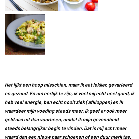
Het lijkt een hoop misschien, maar ik eet lekker, gevarieerd
en gezond. En om eerlijk te zijn, ik voel mij echt heel goed, ik
heb veel energie, ben echt nooit ziek ( afkloppen) en ik
waardeer mijn voeding steeds meer. Ik geef er ook meer
geld aan uit dan voorheen, omdat ik mijn gezondheid
steeds belangrijker begin te vinden. Dat is mij echt meer
waard dan een nieuw paar schoenen of een duur merk tas.