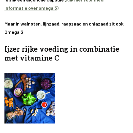
informatie over omega 3)
Maar in walnoten, lijnzaad, raapzaad en chiazaad zit ook
Omega 3
Ijzer rijke voeding in combinatie
met vitamine C