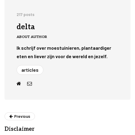
217 posts
delta
ABOUT AUTHOR
Ik schrijf over moestuinieren, plantaardiger
eten en liever zijn voor de wereld en jezelf.
articles
Previous
Disclaimer