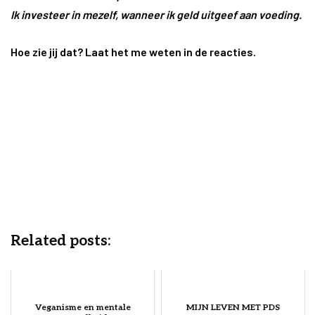
Ik investeer in mezelf, wanneer ik geld uitgeef aan voeding.
Hoe zie jij dat? Laat het me weten in de reacties.
Related posts:
Veganisme en mentale
MIJN LEVEN MET PDS