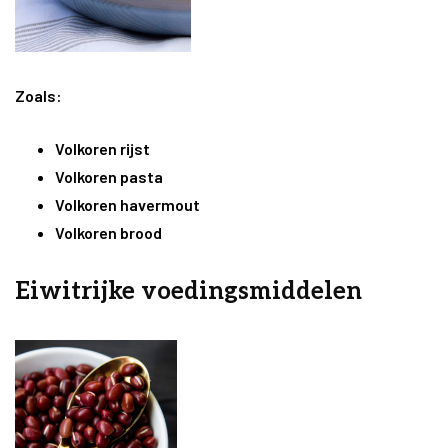
Zoals:
Volkoren rijst
Volkoren pasta
Volkoren havermout
Volkoren brood
Eiwitrijke voedingsmiddelen