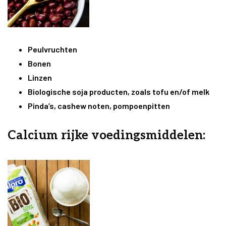
Peulvruchten
Bonen
Linzen
Biologische soja producten, zoals tofu en/of melk
Pinda’s, cashew noten, pompoenpitten
Calcium rijke voedingsmiddelen: