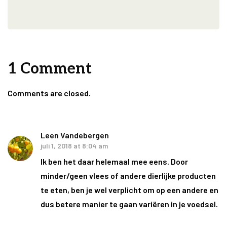
1 Comment
Comments are closed.
Leen Vandebergen
juli 1, 2018 at 8:04 am
Ik ben het daar helemaal mee eens. Door
minder/geen vlees of andere dierlijke producten
te eten, ben je wel verplicht om op een andere en
dus betere manier te gaan variëren in je voedsel.