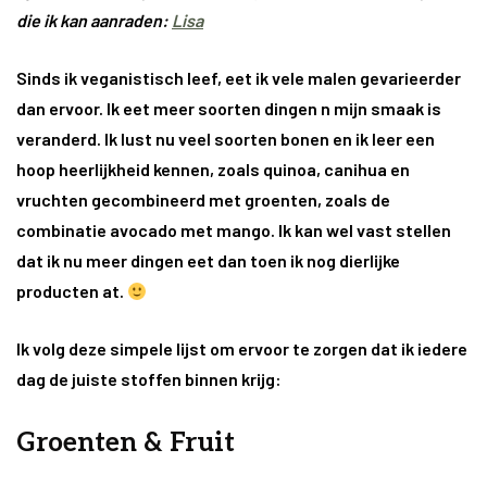
die ik kan aanraden:
Lisa
Sinds ik veganistisch leef, eet ik vele malen gevarieerder
dan ervoor. Ik eet meer soorten dingen n mijn smaak is
veranderd. Ik lust nu veel soorten bonen en ik leer een
hoop heerlijkheid kennen, zoals quinoa, canihua en
vruchten gecombineerd met groenten, zoals de
combinatie avocado met mango. Ik kan wel vast stellen
dat ik nu meer dingen eet dan toen ik nog dierlijke
producten at.
Ik volg deze simpele lijst om ervoor te zorgen dat ik iedere
dag de juiste stoffen binnen krijg:
Groenten & Fruit