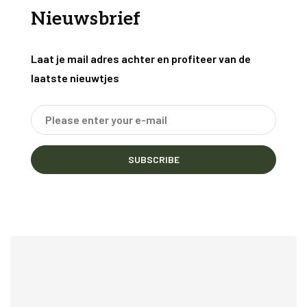
Nieuwsbrief
Laat je mail adres achter en profiteer van de
laatste nieuwtjes
SUBSCRIBE