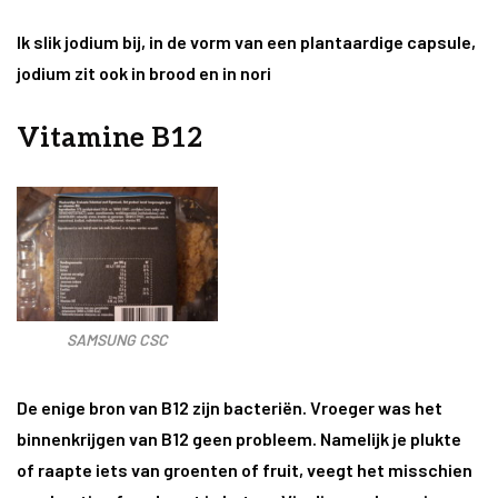
Ik slik jodium bij, in de vorm van een plantaardige capsule,
jodium zit ook in brood en in nori
Vitamine B12
SAMSUNG CSC
De enige bron van B12 zijn bacteriën. Vroeger was het
binnenkrijgen van B12 geen probleem. Namelijk je plukte
of raapte iets van groenten of fruit, veegt het misschien