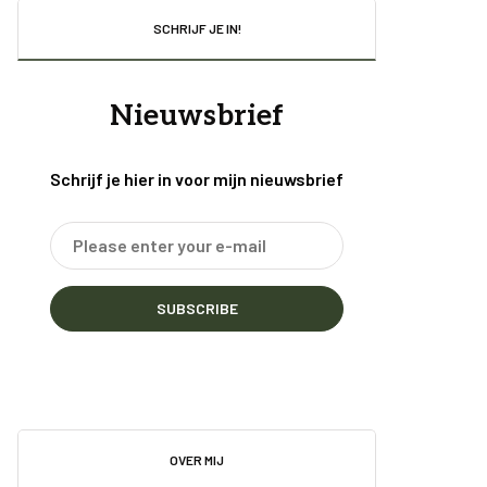
SCHRIJF JE IN!
Nieuwsbrief
Schrijf je hier in voor mijn nieuwsbrief
SUBSCRIBE
OVER MIJ