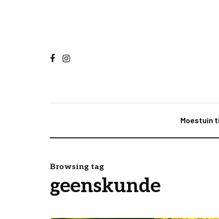
Moestuin t
Browsing tag
geenskunde