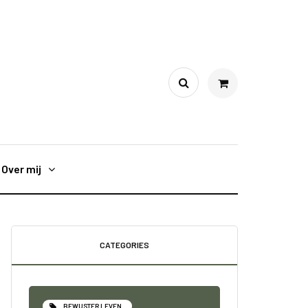
Over mij
CATEGORIES
BEWUSTER LEVEN