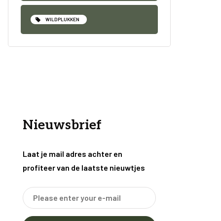
WILDPLUKKEN
Nieuwsbrief
Laat je mail adres achter en
profiteer van de laatste nieuwtjes