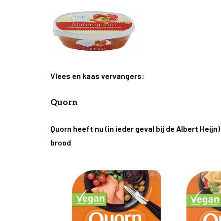
Vlees en kaas vervangers:
Quorn
Quorn heeft nu (in ieder geval bij de Albert Heijn
brood