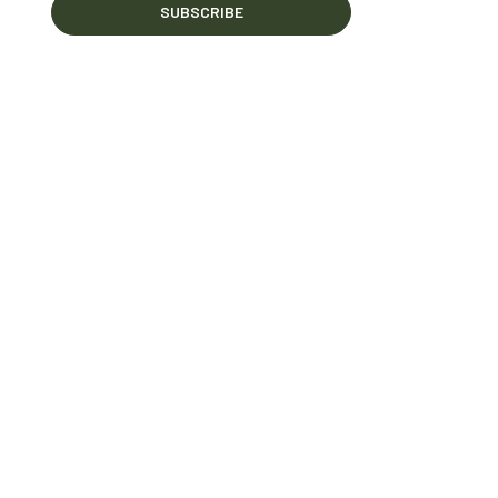
SUBSCRIBE