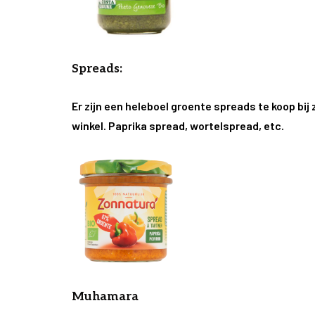
Spreads:
Er zijn een heleboel groente spreads te koop bij 
winkel. Paprika spread, wortelspread, etc.
Muhamara