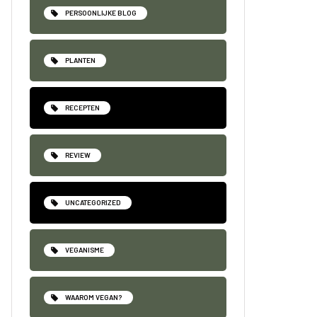
PERSOONLIJKE BLOG
PLANTEN
RECEPTEN
REVIEW
UNCATEGORIZED
VEGANISME
WAAROM VEGAN?