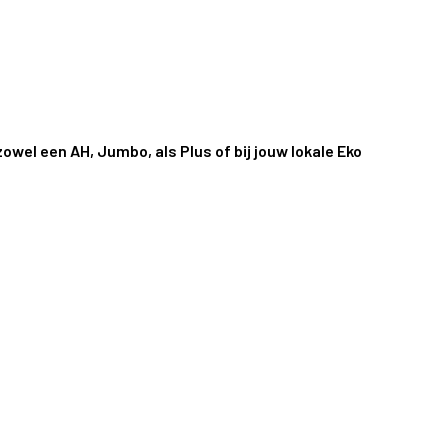
zowel een AH, Jumbo, als Plus of bij jouw lokale Eko