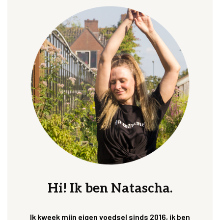
Hi! Ik ben Natascha.
Ik kweek mijn eigen voedsel sinds 2016, ik ben