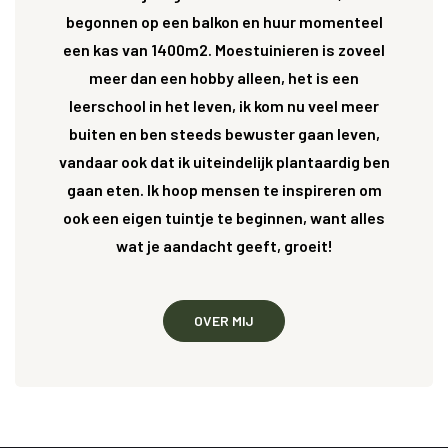
begonnen op een balkon en huur momenteel
een kas van 1400m2. Moestuinieren is zoveel
meer dan een hobby alleen, het is een
leerschool in het leven, ik kom nu veel meer
buiten en ben steeds bewuster gaan leven,
vandaar ook dat ik uiteindelijk plantaardig ben
gaan eten. Ik hoop mensen te inspireren om
ook een eigen tuintje te beginnen, want alles
wat je aandacht geeft, groeit!
OVER MIJ