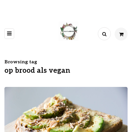
Browsing tag
op brood als vegan