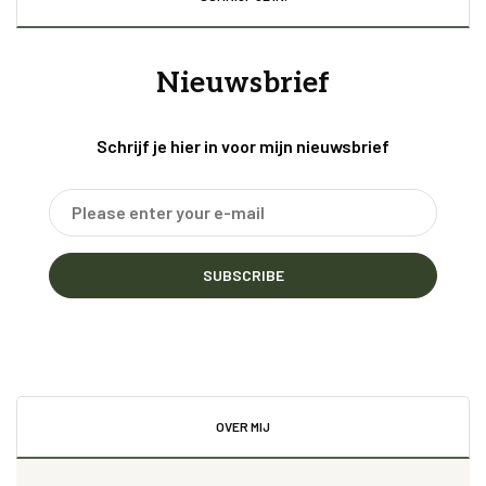
Nieuwsbrief
Schrijf je hier in voor mijn nieuwsbrief
SUBSCRIBE
OVER MIJ