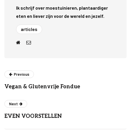
Ik schrijf over moestuinieren, plantaardiger
eten en liever zijn voor de wereld en jezelf.
articles
Previous
Vegan & Glutenvrije Fondue
Next
EVEN VOORSTELLEN