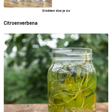
Stekken doe je zo
Citroenverbena