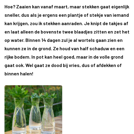
Hoe?
Zaaien kan vanaf maart, maar stekken gaat eigenlijk
sneller, dus als je ergens een plantje of stekje van iemand
kan krijgen, zou ik stekken aanraden. Je knipt de takjes af
en laat alleen de bovenste twee blaadjes zitten en zet het
op water. Binnen 14 dagen zul je al wortels gaan zien en
kunnen ze in de grond. Ze houd van half schaduw en een
rijke bodem. In pot kan heel goed, maar in de volle grond
gaat ook. Wel gaat ze dood bij vries, dus of afdekken of
binnen halen!