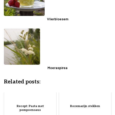
Vlierbloesem
Moeraspirea
Related posts:
Recept: Pasta met
Rozemarijn stekken
pompoensaus