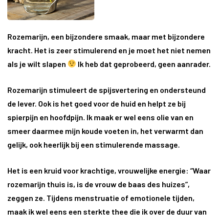
Rozemarijn, een bijzondere smaak, maar met bijzondere
kracht. Het is zeer stimulerend en je moet het niet nemen
als je wilt slapen
Ik heb dat geprobeerd, geen aanrader.
Rozemarijn stimuleert de spijsvertering en ondersteund
de lever. Ook is het goed voor de huid en helpt ze bij
spierpijn en hoofdpijn. Ik maak er wel eens olie van en
smeer daarmee mijn koude voeten in, het verwarmt dan
gelijk, ook heerlijk bij een stimulerende massage.
Het is een kruid voor krachtige, vrouwelijke energie: “Waar
rozemarijn thuis is, is de vrouw de baas des huizes”,
zeggen ze. Tijdens menstruatie of emotionele tijden,
maak ik wel eens een sterkte thee die ik over de duur van