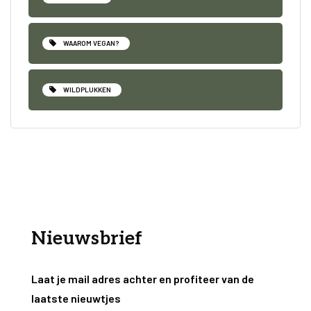
WAAROM VEGAN?
WILDPLUKKEN
Nieuwsbrief
Laat je mail adres achter en profiteer van de
laatste nieuwtjes