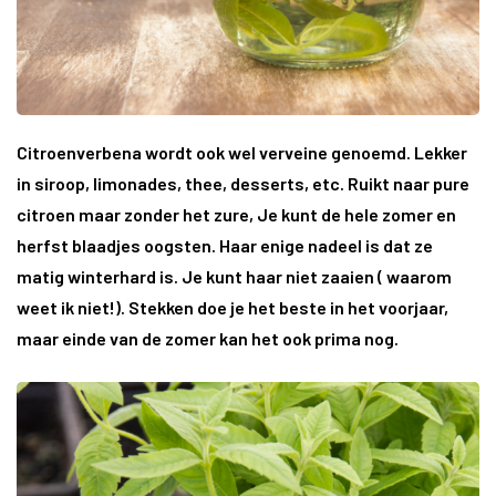
Citroenverbena wordt ook wel verveine genoemd. Lekker
in siroop, limonades, thee, desserts, etc. Ruikt naar pure
citroen maar zonder het zure, Je kunt de hele zomer en
herfst blaadjes oogsten. Haar enige nadeel is dat ze
matig winterhard is. Je kunt haar niet zaaien ( waarom
weet ik niet!). Stekken doe je het beste in het voorjaar,
maar einde van de zomer kan het ook prima nog.