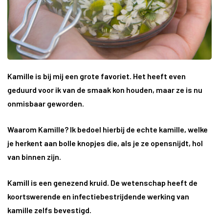
Kamille is bij mij een grote favoriet. Het heeft even
geduurd voor ik van de smaak kon houden, maar ze is nu
onmisbaar geworden.
Waarom Kamille?
Ik bedoel hierbij de echte kamille, welke
je herkent aan bolle knopjes die, als je ze opensnijdt, hol
van binnen zijn.
Kamill is een genezend kruid. De wetenschap heeft de
koortswerende en infectiebestrijdende werking van
kamille zelfs bevestigd.