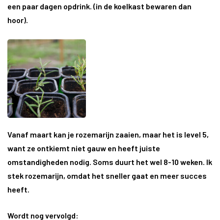
een paar dagen opdrink. (in de koelkast bewaren dan
hoor).
Vanaf maart kan je rozemarijn zaaien, maar het is level 5,
want ze ontkiemt niet gauw en heeft juiste
omstandigheden nodig. Soms duurt het wel 8-10 weken. Ik
stek rozemarijn, omdat het sneller gaat en meer succes
heeft.
Wordt nog vervolgd: