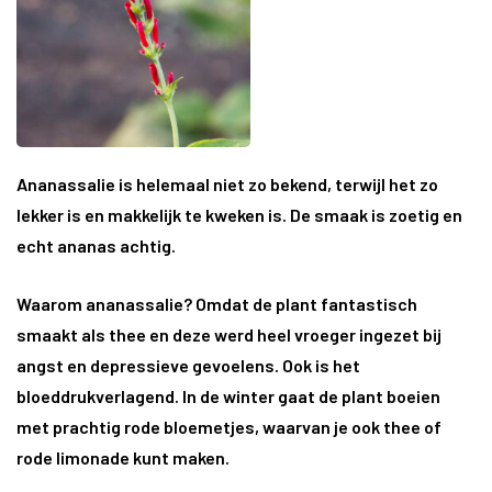
Ananassalie is helemaal niet zo bekend, terwijl het zo
lekker is en makkelijk te kweken is. De smaak is zoetig en
echt ananas achtig.
Waarom ananassalie?
Omdat de plant fantastisch
smaakt als thee en deze werd heel vroeger ingezet bij
angst en depressieve gevoelens. Ook is het
bloeddrukverlagend. In de winter gaat de plant boeien
met prachtig rode bloemetjes, waarvan je ook thee of
rode limonade kunt maken.