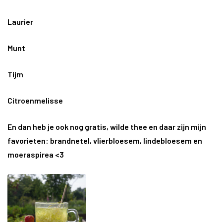
Laurier
Munt
Tijm
Citroenmelisse
En dan heb je ook nog gratis, wilde thee en daar zijn mijn
favorieten: brandnetel, vlierbloesem, lindebloesem en
moeraspirea <3