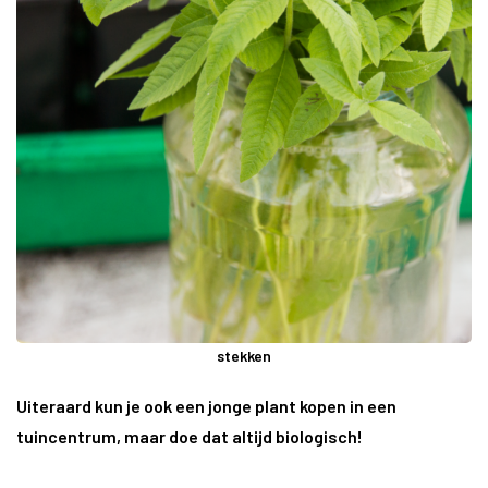
stekken
Uiteraard kun je ook een jonge plant kopen in een
tuincentrum, maar doe dat altijd biologisch!