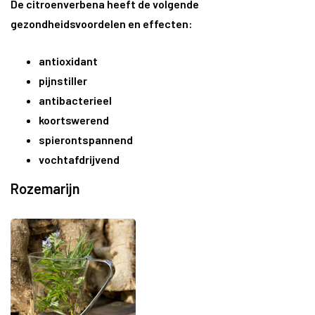
De citroenverbena heeft de volgende
gezondheidsvoordelen en effecten:
antioxidant
pijnstiller
antibacterieel
koortswerend
spierontspannend
vochtafdrijvend
Rozemarijn