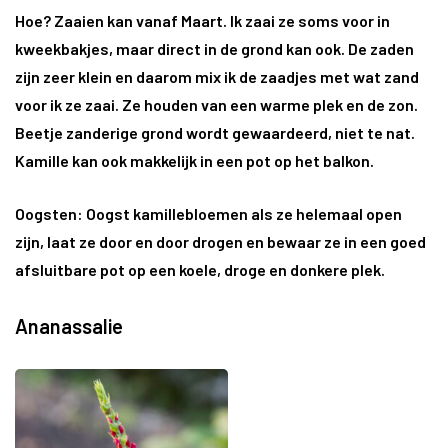
Hoe?
Zaaien kan vanaf Maart. Ik zaai ze soms voor in
kweekbakjes, maar direct in de grond kan ook. De zaden
zijn zeer klein en daarom mix ik de zaadjes met wat zand
voor ik ze zaai. Ze houden van een warme plek en de zon.
Beetje zanderige grond wordt gewaardeerd, niet te nat.
Kamille kan ook makkelijk in een pot op het balkon.
Oogsten:
Oogst kamillebloemen als ze helemaal open
zijn, laat ze door en door drogen en bewaar ze in een goed
afsluitbare pot op een koele, droge en donkere plek.
Ananassalie