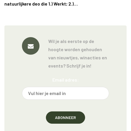
natuurlijkere deo die 1.) Werkt; 2.)…
Wil je als eerste op de
hoogte worden gehouden
van nieuwtjes, winacties en
events? Schrijf je in!
Email adres: