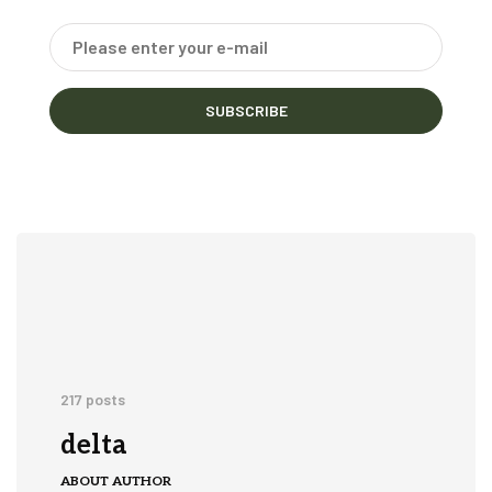
SUBSCRIBE
217 posts
delta
ABOUT AUTHOR