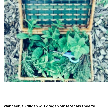
Wanneer je kruiden wilt drogen om later als thee te