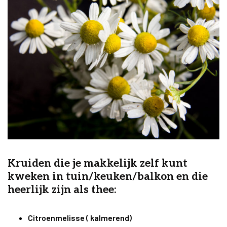
Kruiden die je makkelijk zelf kunt
kweken in tuin/keuken/balkon en die
heerlijk zijn als thee:
Citroenmelisse ( kalmerend)