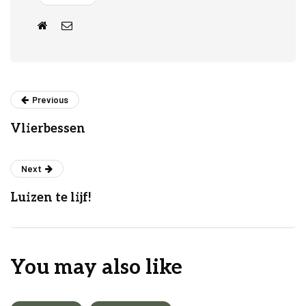
Previous
Vlierbessen
Next
Luizen te lijf!
You may also like