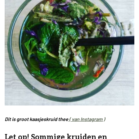
Dit is groot kaasjeskruid thee
( van Instagram )
Let op! Sommige kruiden en