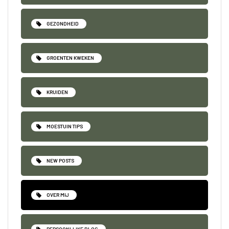
GEZONDHEID
GROENTEN KWEKEN
KRUIDEN
MOESTUIN TIPS
NEW POSTS
OVER MIJ