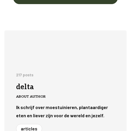
217 posts
delta
ABOUT AUTHOR
Ik schrijf over moestuinieren, plantaardiger
eten en liever zijn voor de wereld en jezelf.
articles