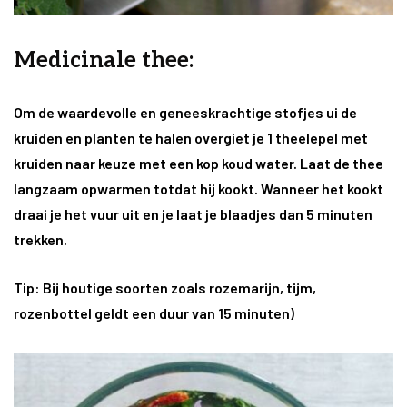
Medicinale thee:
Om de waardevolle en geneeskrachtige stofjes ui de
kruiden en planten te halen overgiet je 1 theelepel met
kruiden naar keuze met een kop koud water. Laat de thee
langzaam opwarmen totdat hij kookt. Wanneer het kookt
draai je het vuur uit en je laat je blaadjes dan 5 minuten
trekken.
Tip: Bij houtige soorten zoals rozemarijn, tijm,
rozenbottel geldt een duur van 15 minuten)