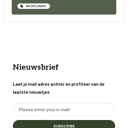
WILDPLUKKEN
Nieuwsbrief
Laat je mail adres achter en profiteer van de
laatste nieuwtjes
SUBSCRIBE