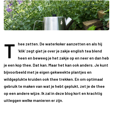
T
hee zetten. De waterkoker aanzetten en als hij
‘klik’ zegt giet je over je zakje english tea blend
heen en beweeg je het zakje op en neer en dan heb
je een kop thee. Dat kan. Maar het kan ook anders. Je kunt
bijvoorbeeld met je eigen gekweekte plantjes en
wildgeplukte kruiden ook thee trekken. En om optimaal
gebruik te maken van wat je hebt geplukt, zet je de thee
op een andere wijze. Ik zal in deze blog kort en krachtig
uitleggen welke manieren er zijn.