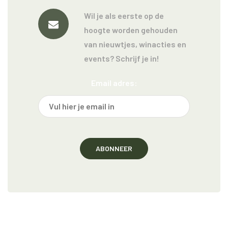
Wil je als eerste op de
hoogte worden gehouden
van nieuwtjes, winacties en
events? Schrijf je in!
Email adres: