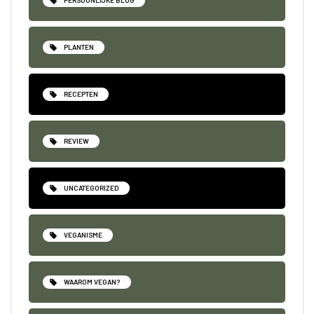
PERSOONLIJKE BLOG
PLANTEN
RECEPTEN
REVIEW
UNCATEGORIZED
VEGANISME
WAAROM VEGAN?