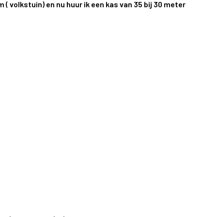
 ( volkstuin) en nu huur ik een kas van 35 bij 30 meter