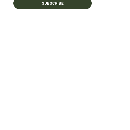
SUBSCRIBE