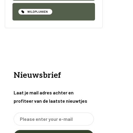
WILDPLUKKEN
Nieuwsbrief
Laat je mail adres achter en
profiteer van de laatste nieuwtjes