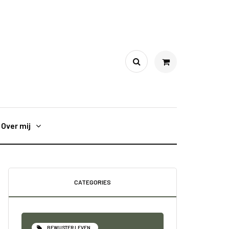
Over mij
CATEGORIES
BEWUSTER LEVEN