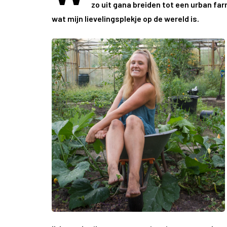
zo uit gana breiden tot een urban farm
wat mijn lievelingsplekje op de wereld is.