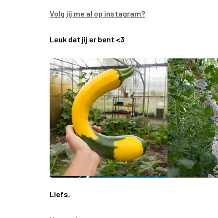
Volg jij me al op instagram?
Leuk dat jij er bent <3
Liefs,