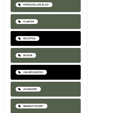
PERSOONLIJKE BLOG
PLANTEN
RECEPTEN
REVIEW
UNCATEGORIZED
VEGANISME
WAAROM VEGAN?