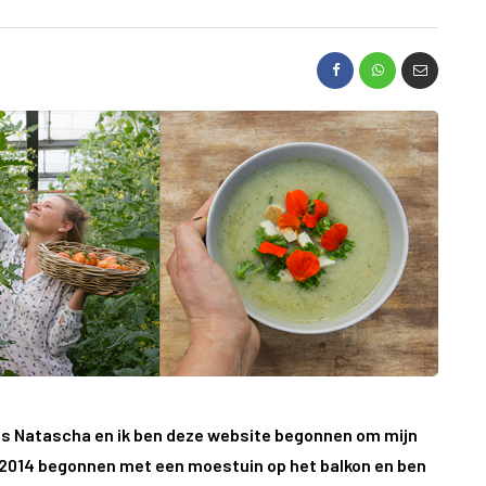
 is Natascha en ik ben deze website begonnen om mijn
n 2014 begonnen met een moestuin op het balkon en ben