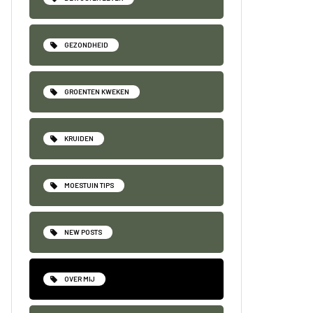
GEZONDHEID
GROENTEN KWEKEN
KRUIDEN
MOESTUIN TIPS
NEW POSTS
OVER MIJ