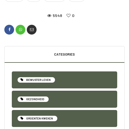
5548
0
CATEGORIES
BEWUSTER LEVEN
GEZONDHEID
GROENTEN KWEKEN