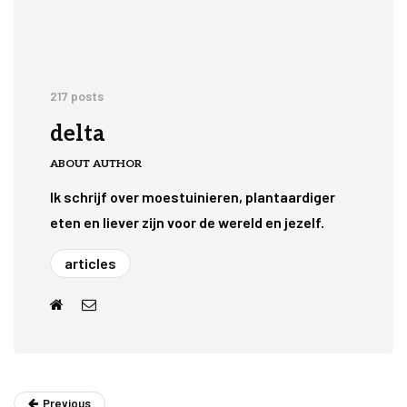
217 posts
delta
ABOUT AUTHOR
Ik schrijf over moestuinieren, plantaardiger
eten en liever zijn voor de wereld en jezelf.
articles
Previous