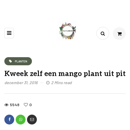
PLANTEN
Kweek zelf een mango plant uit pit
december 31, 2016
2 Mins read
5548
0