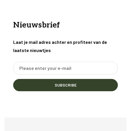
Nieuwsbrief
Laat je mail adres achter en profiteer van de
laatste nieuwtjes
SUBSCRIBE