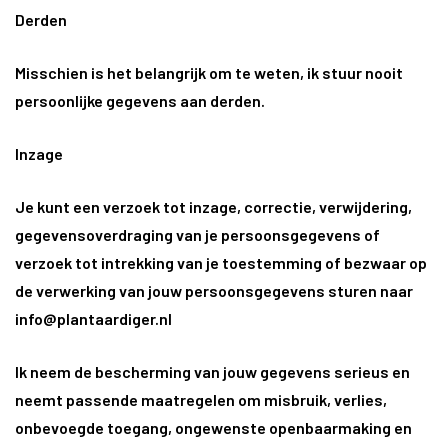
Derden
Misschien is het belangrijk om te weten, ik stuur nooit
persoonlijke gegevens aan derden.
Inzage
Je kunt een verzoek tot inzage, correctie, verwijdering,
gegevensoverdraging van je persoonsgegevens of
verzoek tot intrekking van je toestemming of bezwaar op
de verwerking van jouw persoonsgegevens sturen naar
info@plantaardiger.nl
Ik neem de bescherming van jouw gegevens serieus en
neemt passende maatregelen om misbruik, verlies,
onbevoegde toegang, ongewenste openbaarmaking en