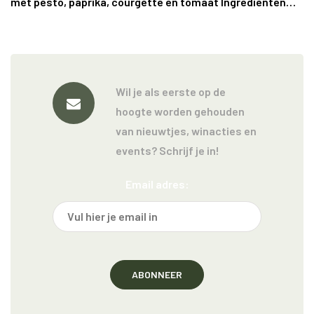
met pesto, paprika, courgette en tomaat Ingrediënten…
Wil je als eerste op de
hoogte worden gehouden
van nieuwtjes, winacties en
events? Schrijf je in!
Email adres: