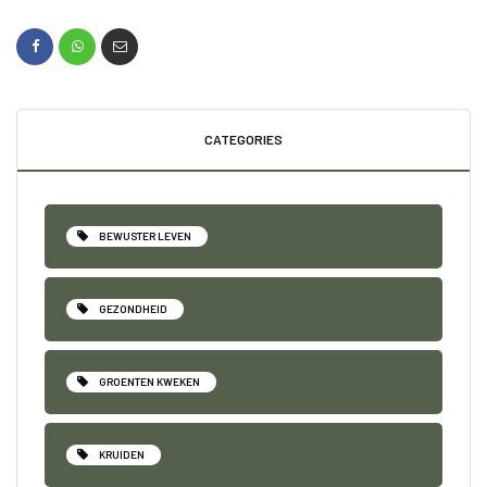
CATEGORIES
BEWUSTER LEVEN
GEZONDHEID
GROENTEN KWEKEN
KRUIDEN