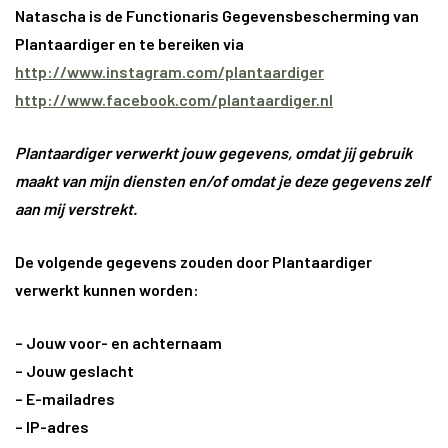
Natascha is de Functionaris Gegevensbescherming van
Plantaardiger en te bereiken via
http://www.instagram.com/plantaardiger
http://www.facebook.com/plantaardiger.nl
Plantaardiger verwerkt jouw gegevens, omdat jij gebruik
maakt van mijn diensten en/of omdat je deze gegevens zelf
aan mij verstrekt.
De volgende gegevens zouden door Plantaardiger
verwerkt kunnen worden:
– Jouw voor- en achternaam
– Jouw geslacht
– E-mailadres
– IP-adres