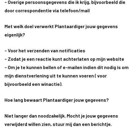
– Overige persoonsgegevens die ik krijg, bijvoorbeeld die
door correspondentie via telefoon/mail
Met welk doel verwerkt Plantaardiger jouw gegevens
eigenlijk?
– Voor het verzenden van notificaties
– Zodat je een reactie kunt achterlaten op mijn website
– Om je te kunnen bellen of e-mailen indien dit nodig is om
mijn dienstverlening uit te kunnen voeren ( voor
bijvoorbeeld een winactie).
Hoe lang bewaart Plantaardiger jouw gegevens?
Niet langer dan noodzakelijk. Mocht je jouw gegevens
verwijderd willen zien, stuur mij dan een berichtje.