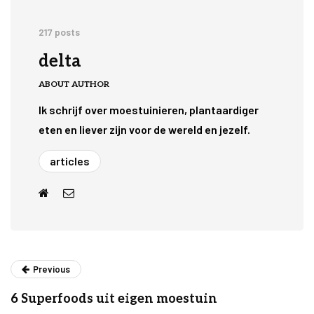
217 posts
delta
ABOUT AUTHOR
Ik schrijf over moestuinieren, plantaardiger
eten en liever zijn voor de wereld en jezelf.
articles
Previous
6 Superfoods uit eigen moestuin