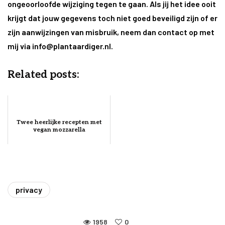
ongeoorloofde wijziging tegen te gaan. Als jij het idee ooit
krijgt dat jouw gegevens toch niet goed beveiligd zijn of er
zijn aanwijzingen van misbruik, neem dan contact op met
mij via info@plantaardiger.nl.
Related posts:
Twee heerlijke recepten met
vegan mozzarella
privacy
1958
0