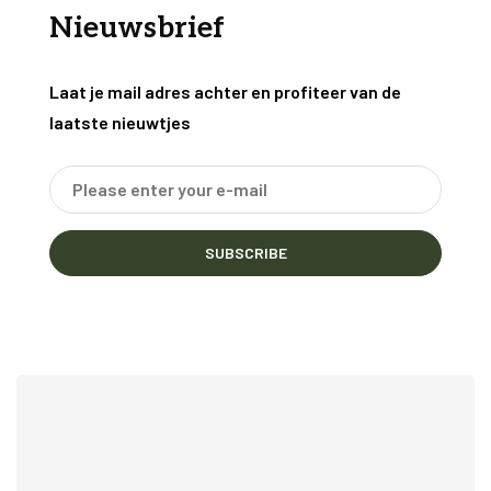
Nieuwsbrief
Laat je mail adres achter en profiteer van de
laatste nieuwtjes
SUBSCRIBE