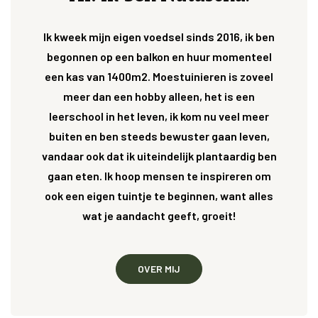
Ik kweek mijn eigen voedsel sinds 2016, ik ben
begonnen op een balkon en huur momenteel
een kas van 1400m2. Moestuinieren is zoveel
meer dan een hobby alleen, het is een
leerschool in het leven, ik kom nu veel meer
buiten en ben steeds bewuster gaan leven,
vandaar ook dat ik uiteindelijk plantaardig ben
gaan eten. Ik hoop mensen te inspireren om
ook een eigen tuintje te beginnen, want alles
wat je aandacht geeft, groeit!
OVER MIJ