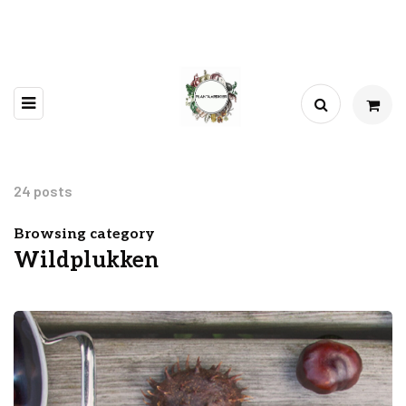
24 posts
Browsing category
Wildplukken