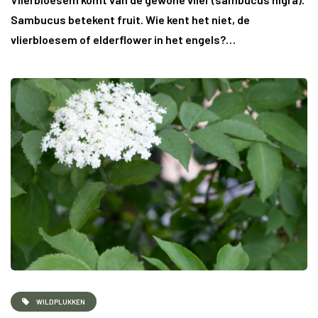
Sambucus betekent fruit. Wie kent het niet, de
vlierbloesem of elderflower in het engels?…
WILDPLUKKEN