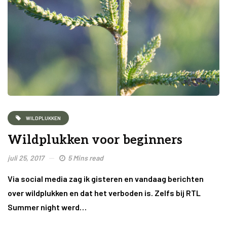
WILDPLUKKEN
Wildplukken voor beginners
juli 25, 2017
5 Mins read
Via social media zag ik gisteren en vandaag berichten
over wildplukken en dat het verboden is. Zelfs bij RTL
Summer night werd…