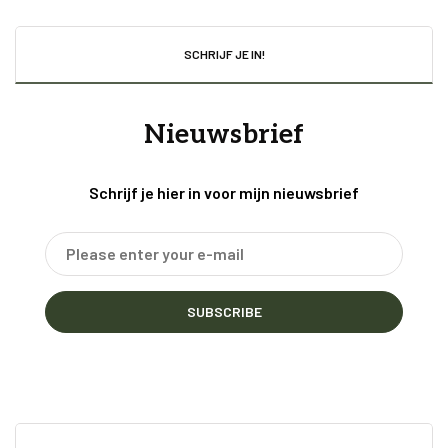
SCHRIJF JE IN!
Nieuwsbrief
Schrijf je hier in voor mijn nieuwsbrief
SUBSCRIBE