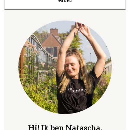
OVER MIJ
Hi! Ik ben Natascha.