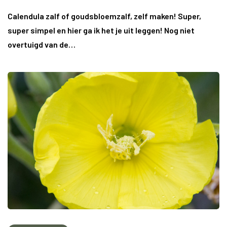
Calendula zalf of goudsbloemzalf, zelf maken! Super,
super simpel en hier ga ik het je uit leggen! Nog niet
overtuigd van de…