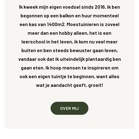
Ik kweek mijn eigen voedsel sinds 2016, ik ben
begonnen op een balkon en huur momenteel
een kas van 1400m2. Moestuinieren is zoveel
meer dan een hobby alleen, het is een
leerschool in het leven, ik kom nu veel meer
buiten en ben steeds bewuster gaan leven,
vandaar ook dat ik uiteindelijk plantaardig ben
gaan eten. Ik hoop mensen te inspireren om
ook een eigen tuintje te beginnen, want alles
wat je aandacht geeft, groeit!
OVER MIJ