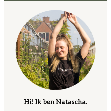
Hi! Ik ben Natascha.