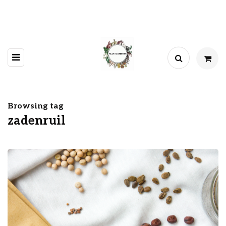
Browsing tag
zadenruil