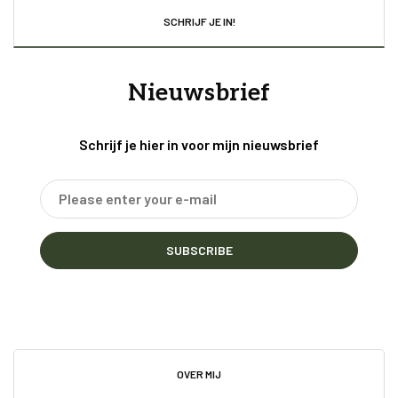
SCHRIJF JE IN!
Nieuwsbrief
Schrijf je hier in voor mijn nieuwsbrief
SUBSCRIBE
OVER MIJ