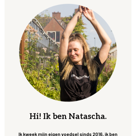
Hi! Ik ben Natascha.
Ik kweek mijn eigen voedsel sinds 2016, ik ben