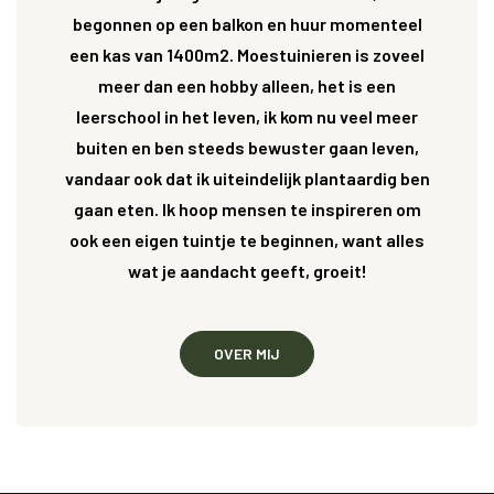
begonnen op een balkon en huur momenteel
een kas van 1400m2. Moestuinieren is zoveel
meer dan een hobby alleen, het is een
leerschool in het leven, ik kom nu veel meer
buiten en ben steeds bewuster gaan leven,
vandaar ook dat ik uiteindelijk plantaardig ben
gaan eten. Ik hoop mensen te inspireren om
ook een eigen tuintje te beginnen, want alles
wat je aandacht geeft, groeit!
OVER MIJ