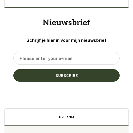
Nieuwsbrief
Schrijf je hier in voor mijn nieuwsbrief
SUBSCRIBE
OVER MIJ