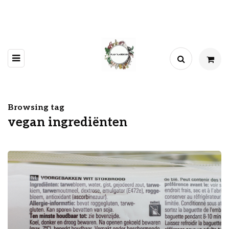
Browsing tag
vegan ingrediënten