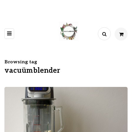
Browsing tag
vacuümblender