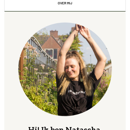
OVER MIJ