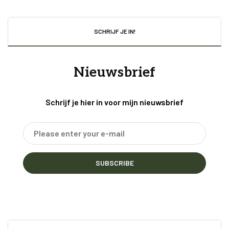
SCHRIJF JE IN!
Nieuwsbrief
Schrijf je hier in voor mijn nieuwsbrief
SUBSCRIBE