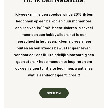
Hi! Ik ben Natascha.
Ik kweek mijn eigen voedsel sinds 2016, ik ben
begonnen op een balkon en huur momenteel
een kas van 1400m2. Moestuinieren is zoveel
meer dan een hobby alleen, het is een
leerschool in het leven, ik kom nu veel meer
buiten en ben steeds bewuster gaan leven,
vandaar ook dat ik uiteindelijk plantaardig ben
gaan eten. Ik hoop mensen te inspireren om
ook een eigen tuintje te beginnen, want alles
wat je aandacht geeft, groeit!
OVER MIJ