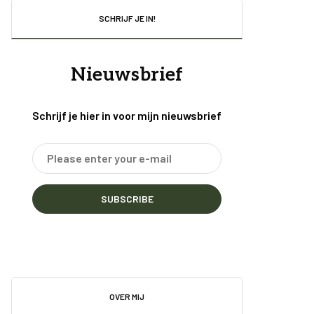
SCHRIJF JE IN!
Nieuwsbrief
Schrijf je hier in voor mijn nieuwsbrief
SUBSCRIBE
OVER MIJ