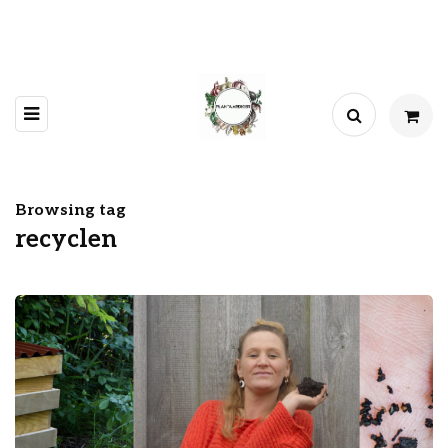
Browsing tag
recyclen