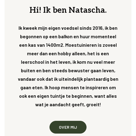
Hi! Ik ben Natascha.
Ik kweek mijn eigen voedsel sinds 2016, ik ben
begonnen op een balkon en huur momenteel
een kas van 1400m2. Moestuinieren is zoveel
meer dan een hobby alleen, het is een
leerschool in het leven, ik kom nu veel meer
buiten en ben steeds bewuster gaan leven,
vandaar ook dat ik uiteindelijk plantaardig ben
gaan eten. Ik hoop mensen te inspireren om
ook een eigen tuintje te beginnen, want alles
wat je aandacht geeft, groeit!
OVER MIJ