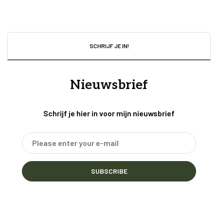
SCHRIJF JE IN!
Nieuwsbrief
Schrijf je hier in voor mijn nieuwsbrief
SUBSCRIBE