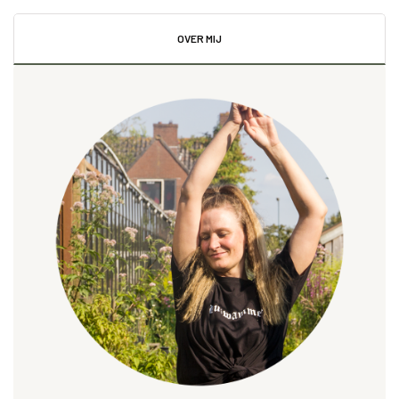
OVER MIJ