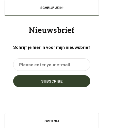
SCHRIJF JE IN!
Nieuwsbrief
Schrijf je hier in voor mijn nieuwsbrief
SUBSCRIBE
OVER MIJ