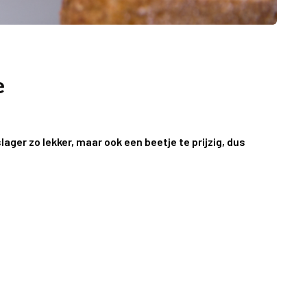
e
lager zo lekker, maar ook een beetje te prijzig, dus