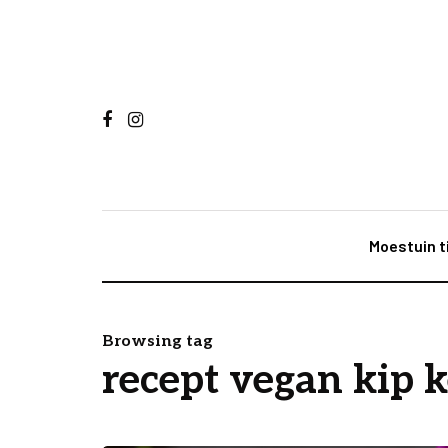
Moestuin t
Browsing tag
recept vegan kip k