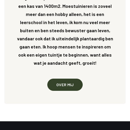
een kas van 1400m2. Moestuinieren is zoveel
meer dan een hobby alleen, het is een
leerschool in het leven, ik kom nu veel meer
buiten en ben steeds bewuster gaan leven,
vandaar ook dat ik uiteindelijk plantaardig ben
gaan eten. Ik hoop mensen te inspireren om
ook een eigen tuintje te beginnen, want alles
wat je aandacht geeft, groeit!
OVER MIJ