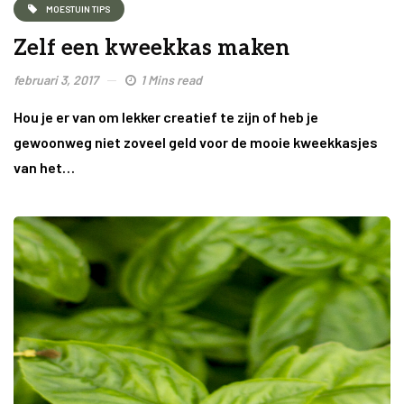
MOESTUIN TIPS
Zelf een kweekkas maken
februari 3, 2017
1 Mins read
Hou je er van om lekker creatief te zijn of heb je
gewoonweg niet zoveel geld voor de mooie kweekkasjes
van het…