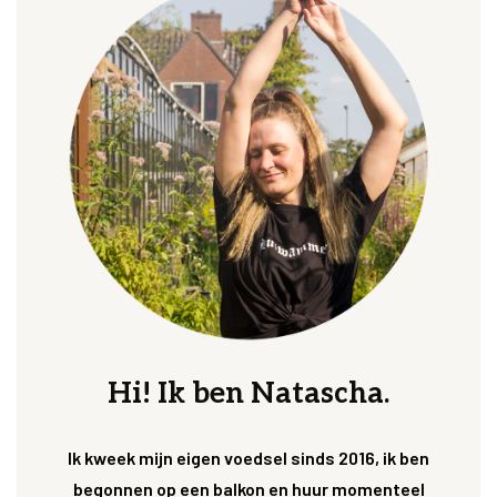
Hi! Ik ben Natascha.
Ik kweek mijn eigen voedsel sinds 2016, ik ben
begonnen op een balkon en huur momenteel