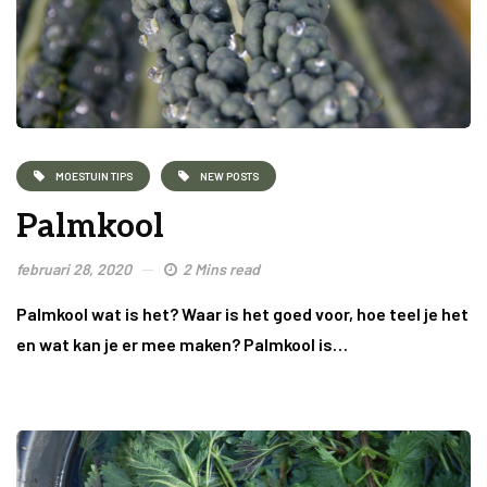
MOESTUIN TIPS
NEW POSTS
Palmkool
februari 28, 2020
2 Mins read
Palmkool wat is het? Waar is het goed voor, hoe teel je het
en wat kan je er mee maken? Palmkool is…