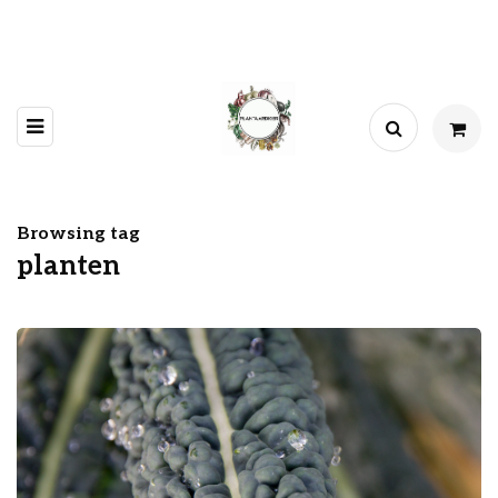
Browsing tag
planten