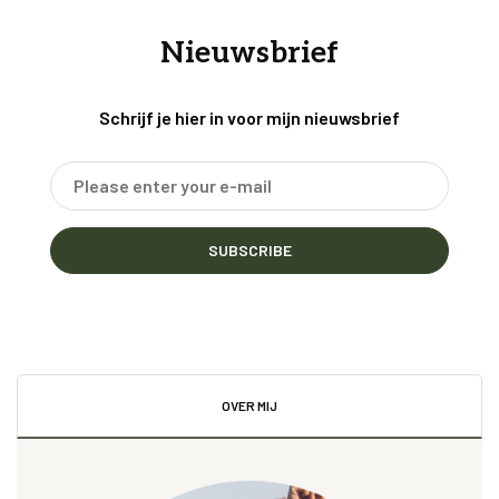
Nieuwsbrief
Schrijf je hier in voor mijn nieuwsbrief
SUBSCRIBE
OVER MIJ