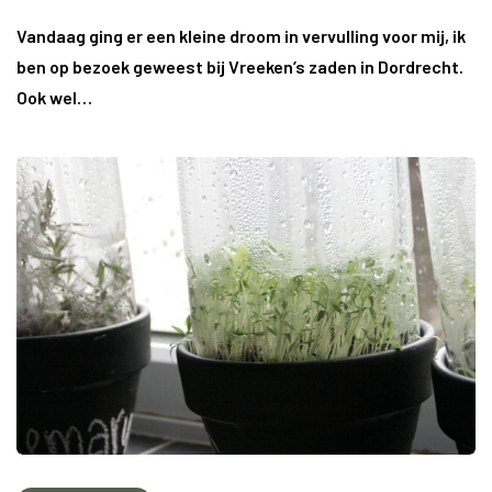
Vandaag ging er een kleine droom in vervulling voor mij, ik
ben op bezoek geweest bij Vreeken’s zaden in Dordrecht.
Ook wel…