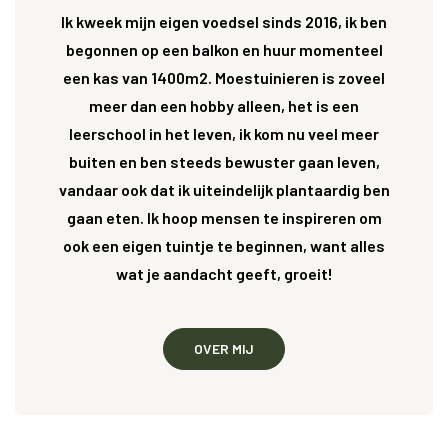
Ik kweek mijn eigen voedsel sinds 2016, ik ben
begonnen op een balkon en huur momenteel
een kas van 1400m2. Moestuinieren is zoveel
meer dan een hobby alleen, het is een
leerschool in het leven, ik kom nu veel meer
buiten en ben steeds bewuster gaan leven,
vandaar ook dat ik uiteindelijk plantaardig ben
gaan eten. Ik hoop mensen te inspireren om
ook een eigen tuintje te beginnen, want alles
wat je aandacht geeft, groeit!
OVER MIJ