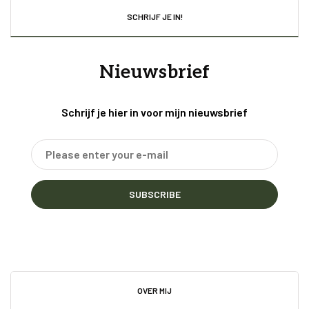
SCHRIJF JE IN!
Nieuwsbrief
Schrijf je hier in voor mijn nieuwsbrief
SUBSCRIBE
OVER MIJ