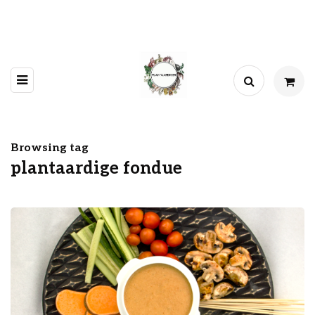
Browsing tag
plantaardige fondue