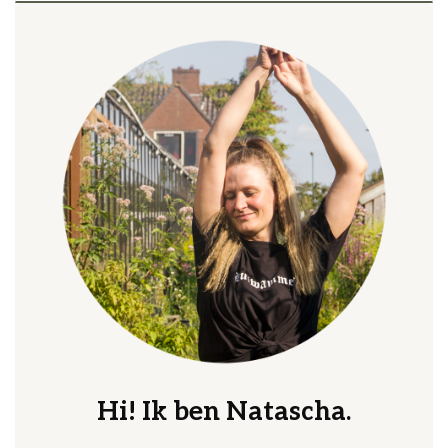
Hi! Ik ben Natascha.