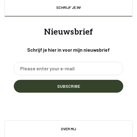
SCHRIJF JE IN!
Nieuwsbrief
Schrijf je hier in voor mijn nieuwsbrief
SUBSCRIBE
OVER MIJ