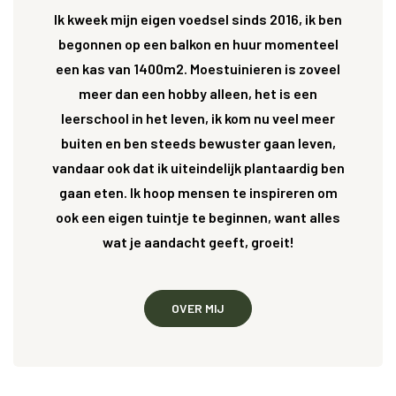
Ik kweek mijn eigen voedsel sinds 2016, ik ben
begonnen op een balkon en huur momenteel
een kas van 1400m2. Moestuinieren is zoveel
meer dan een hobby alleen, het is een
leerschool in het leven, ik kom nu veel meer
buiten en ben steeds bewuster gaan leven,
vandaar ook dat ik uiteindelijk plantaardig ben
gaan eten. Ik hoop mensen te inspireren om
ook een eigen tuintje te beginnen, want alles
wat je aandacht geeft, groeit!
OVER MIJ