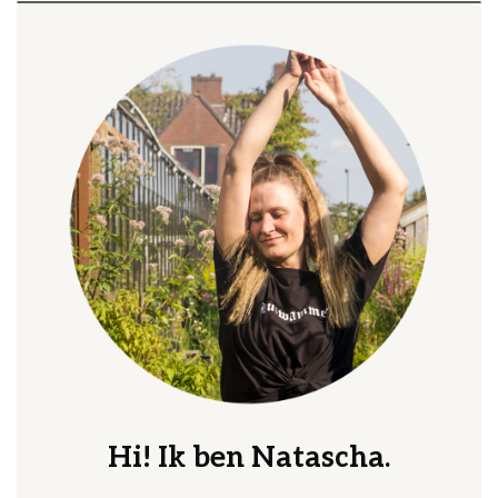
Hi! Ik ben Natascha.