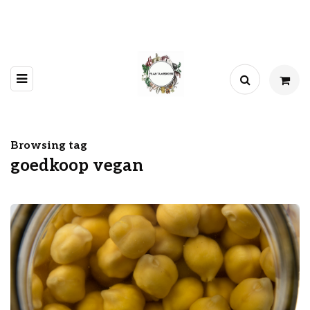
Browsing tag
goedkoop vegan