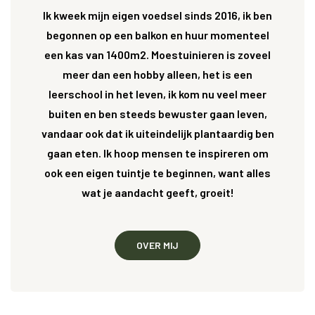
Ik kweek mijn eigen voedsel sinds 2016, ik ben
begonnen op een balkon en huur momenteel
een kas van 1400m2. Moestuinieren is zoveel
meer dan een hobby alleen, het is een
leerschool in het leven, ik kom nu veel meer
buiten en ben steeds bewuster gaan leven,
vandaar ook dat ik uiteindelijk plantaardig ben
gaan eten. Ik hoop mensen te inspireren om
ook een eigen tuintje te beginnen, want alles
wat je aandacht geeft, groeit!
OVER MIJ