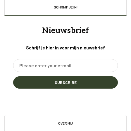
SCHRIJF JE IN!
Nieuwsbrief
Schrijf je hier in voor mijn nieuwsbrief
SUBSCRIBE
OVER MIJ