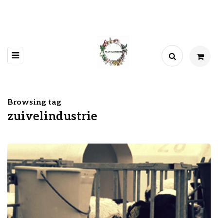
Browsing tag
zuivelindustrie