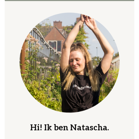
Hi! Ik ben Natascha.