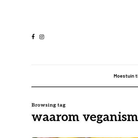
Moestuin t
Browsing tag
waarom veganism