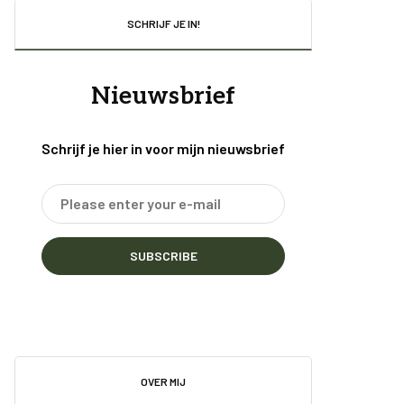
SCHRIJF JE IN!
Nieuwsbrief
Schrijf je hier in voor mijn nieuwsbrief
SUBSCRIBE
OVER MIJ