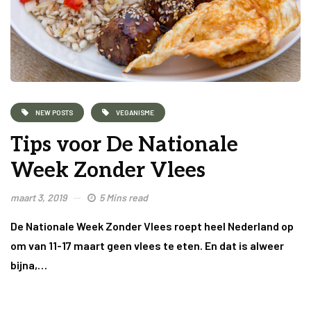
NEW POSTS
VEGANISME
Tips voor De Nationale
Week Zonder Vlees
maart 3, 2019
5 Mins read
De Nationale Week Zonder Vlees roept heel Nederland op
om van 11-17 maart geen vlees te eten. En dat is alweer
bijna,…