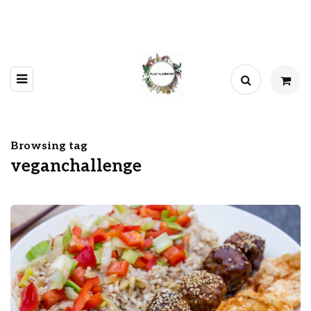
Browsing tag
veganchallenge