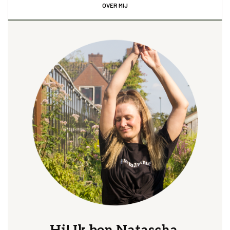
OVER MIJ