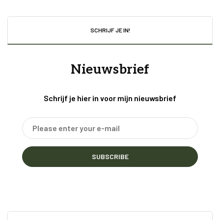
SCHRIJF JE IN!
Nieuwsbrief
Schrijf je hier in voor mijn nieuwsbrief
SUBSCRIBE