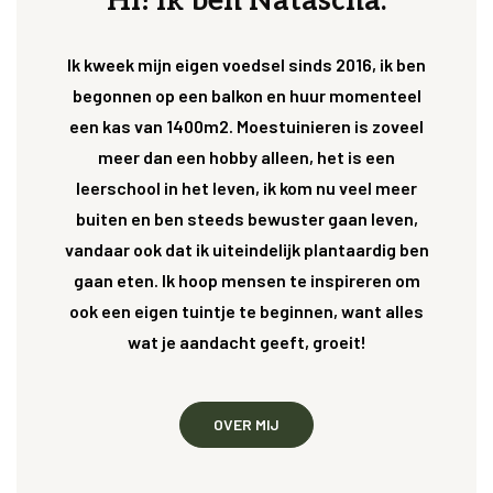
Hi! Ik ben Natascha.
Ik kweek mijn eigen voedsel sinds 2016, ik ben
begonnen op een balkon en huur momenteel
een kas van 1400m2. Moestuinieren is zoveel
meer dan een hobby alleen, het is een
leerschool in het leven, ik kom nu veel meer
buiten en ben steeds bewuster gaan leven,
vandaar ook dat ik uiteindelijk plantaardig ben
gaan eten. Ik hoop mensen te inspireren om
ook een eigen tuintje te beginnen, want alles
wat je aandacht geeft, groeit!
OVER MIJ