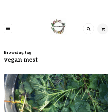
Browsing tag
vegan mest