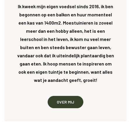
Ik kweek mijn eigen voedsel sinds 2016, ik ben
begonnen op een balkon en huur momenteel
een kas van 1400m2. Moestuinieren is zoveel
meer dan een hobby alleen, het is een
leerschool in het leven, ik kom nu veel meer
buiten en ben steeds bewuster gaan leven,
vandaar ook dat ik uiteindelijk plantaardig ben
gaan eten. Ik hoop mensen te inspireren om
ook een eigen tuintje te beginnen, want alles
wat je aandacht geeft, groeit!
OVER MIJ