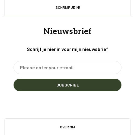
SCHRIJF JE IN!
Nieuwsbrief
Schrijf je hier in voor mijn nieuwsbrief
SUBSCRIBE
OVER MIJ