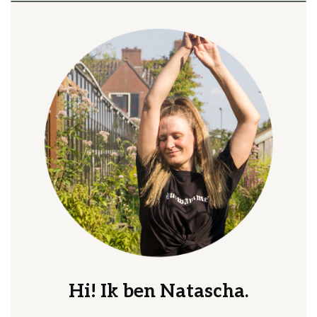
Hi! Ik ben Natascha.