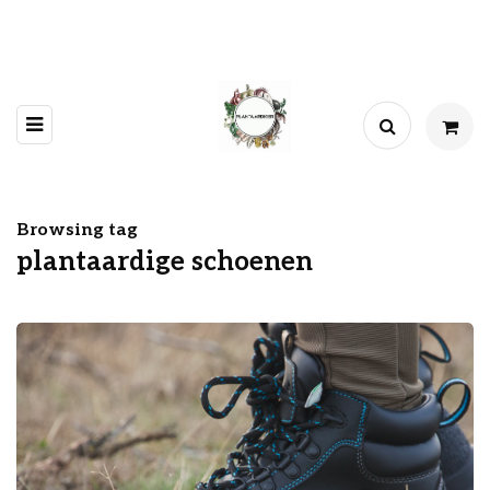
Browsing tag
plantaardige schoenen