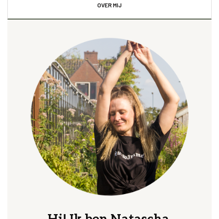
OVER MIJ