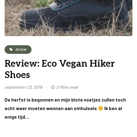
REVIEW
Review: Eco Vegan Hiker
Shoes
september 23, 2018
2 Mins read
De herfst is begonnen en mijn blote voetjes zullen toch
echt weer moeten wennen aan omhulsels
Ik ben al
enige tijd…