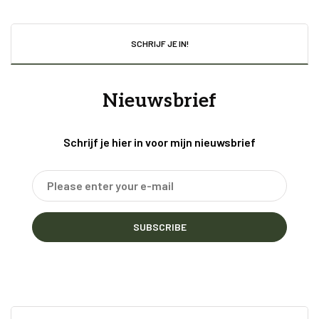
SCHRIJF JE IN!
Nieuwsbrief
Schrijf je hier in voor mijn nieuwsbrief
SUBSCRIBE