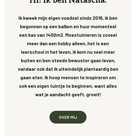
Hi! Ik ben Natascha.
Ik kweek mijn eigen voedsel sinds 2016, ik ben
begonnen op een balkon en huur momenteel
een kas van 1400m2. Moestuinieren is zoveel
meer dan een hobby alleen, het is een
leerschool in het leven, ik kom nu veel meer
buiten en ben steeds bewuster gaan leven,
vandaar ook dat ik uiteindelijk plantaardig ben
gaan eten. Ik hoop mensen te inspireren om
ook een eigen tuintje te beginnen, want alles
wat je aandacht geeft, groeit!
OVER MIJ