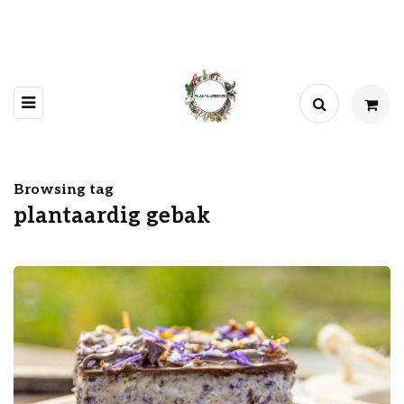
Browsing tag
plantaardig gebak