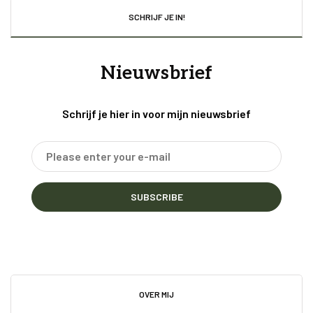
SCHRIJF JE IN!
Nieuwsbrief
Schrijf je hier in voor mijn nieuwsbrief
SUBSCRIBE
OVER MIJ