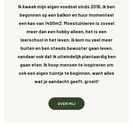
Ik kweek mijn eigen voedsel sinds 2016, ik ben
begonnen op een balkon en huur momenteel
een kas van 1400m2. Moestuinieren is zoveel
meer dan een hobby alleen, het is een
leerschool in het leven, ik kom nu veel meer
buiten en ben steeds bewuster gaan leven,
vandaar ook dat ik uiteindelijk plantaardig ben
gaan eten. Ik hoop mensen te inspireren om
ook een eigen tuintje te beginnen, want alles
wat je aandacht geeft, groeit!
OVER MIJ