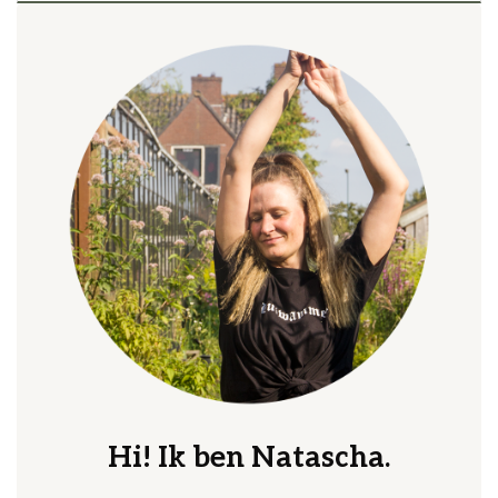
Hi! Ik ben Natascha.