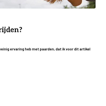
rijden?
weinig ervaring heb met paarden, dat ik voor dit artikel