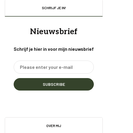
SCHRIJF JE IN!
Nieuwsbrief
Schrijf je hier in voor mijn nieuwsbrief
SUBSCRIBE
OVER MIJ