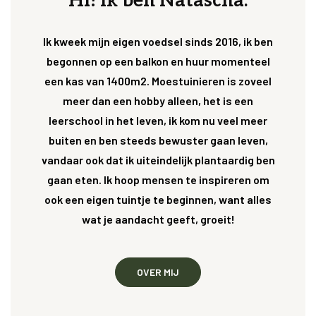
Hi! Ik ben Natascha.
Ik kweek mijn eigen voedsel sinds 2016, ik ben
begonnen op een balkon en huur momenteel
een kas van 1400m2. Moestuinieren is zoveel
meer dan een hobby alleen, het is een
leerschool in het leven, ik kom nu veel meer
buiten en ben steeds bewuster gaan leven,
vandaar ook dat ik uiteindelijk plantaardig ben
gaan eten. Ik hoop mensen te inspireren om
ook een eigen tuintje te beginnen, want alles
wat je aandacht geeft, groeit!
OVER MIJ