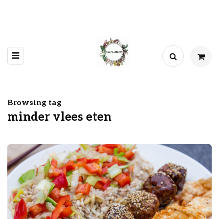
Browsing tag
minder vlees eten