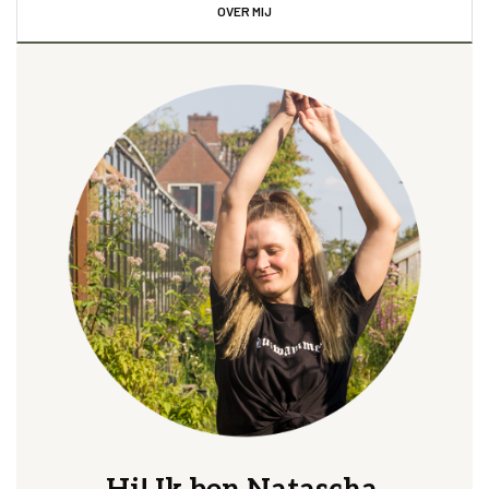
OVER MIJ