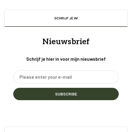
SCHRIJF JE IN!
Nieuwsbrief
Schrijf je hier in voor mijn nieuwsbrief
SUBSCRIBE