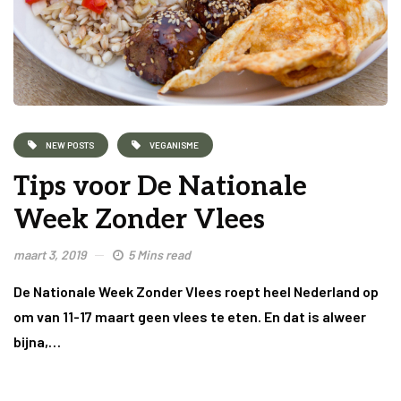
NEW POSTS
VEGANISME
Tips voor De Nationale
Week Zonder Vlees
maart 3, 2019
5 Mins read
De Nationale Week Zonder Vlees roept heel Nederland op
om van 11-17 maart geen vlees te eten. En dat is alweer
bijna,…