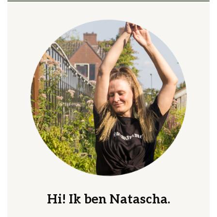
Hi! Ik ben Natascha.