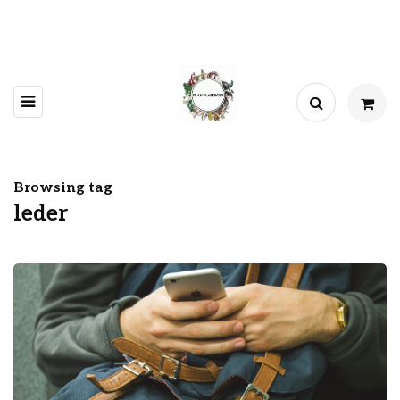
Browsing tag
leder