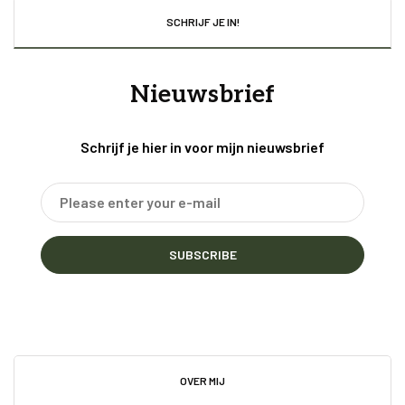
SCHRIJF JE IN!
Nieuwsbrief
Schrijf je hier in voor mijn nieuwsbrief
SUBSCRIBE
OVER MIJ