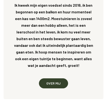
Ik kweek mijn eigen voedsel sinds 2016, ik ben
begonnen op een balkon en huur momenteel
een kas van 1400m2. Moestuinieren is zoveel
meer dan een hobby alleen, het is een
leerschool in het leven, ik kom nu veel meer
buiten en ben steeds bewuster gaan leven,
vandaar ook dat ik uiteindelijk plantaardig ben
gaan eten. Ik hoop mensen te inspireren om
ook een eigen tuintje te beginnen, want alles
wat je aandacht geeft, groeit!
OVER MIJ