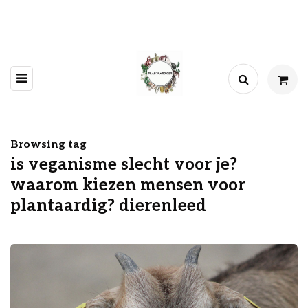
Browsing tag
is veganisme slecht voor je?
waarom kiezen mensen voor
plantaardig? dierenleed