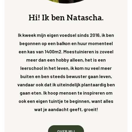
Hi! Ik ben Natascha.
Ik kweek mijn eigen voedsel sinds 2016, ik ben
begonnen op een balkon en huur momenteel
een kas van 1400m2. Moestuinieren is zoveel
meer dan een hobby alleen, het is een
leerschool in het leven, ik kom nu veel meer
buiten en ben steeds bewuster gaan leven,
vandaar ook dat ik uiteindelijk plantaardig ben
gaan eten. Ik hoop mensen te inspireren om
ook een eigen tuintje te beginnen, want alles
wat je aandacht geeft, groeit!
OVER MIJ