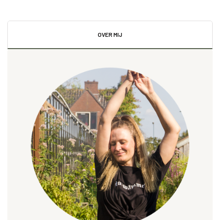
OVER MIJ