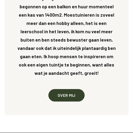
begonnen op een balkon en huur momenteel
een kas van 1400m2. Moestuinieren is zoveel
meer dan een hobby alleen, het is een
leerschool in het leven, ik kom nu veel meer
buiten en ben steeds bewuster gaan leven,
vandaar ook dat ik uiteindelijk plantaardig ben
gaan eten. Ik hoop mensen te inspireren om
ook een eigen tuintje te beginnen, want alles
wat je aandacht geeft, groeit!
OVER MIJ