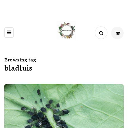
Browsing tag
bladluis