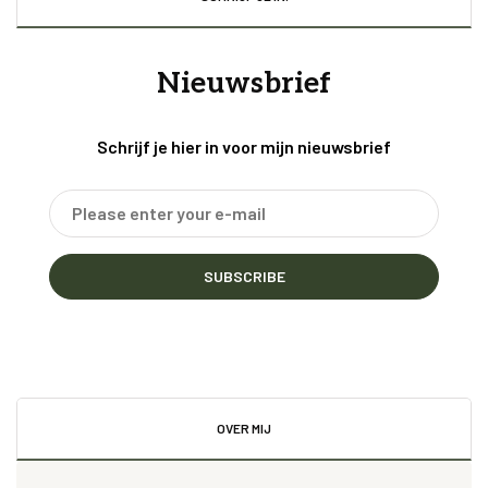
Nieuwsbrief
Schrijf je hier in voor mijn nieuwsbrief
SUBSCRIBE
OVER MIJ