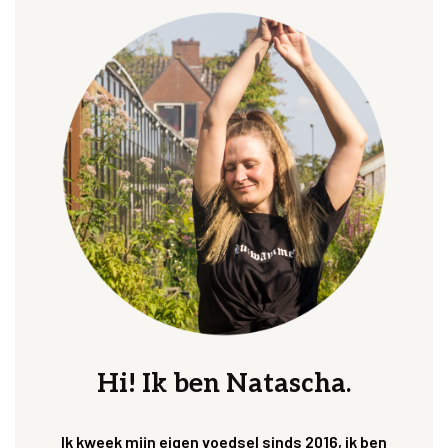
Hi! Ik ben Natascha.
Ik kweek mijn eigen voedsel sinds 2016, ik ben