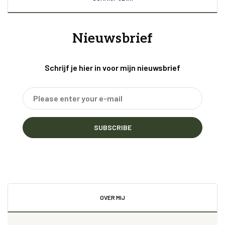
Nieuwsbrief
Schrijf je hier in voor mijn nieuwsbrief
SUBSCRIBE
OVER MIJ