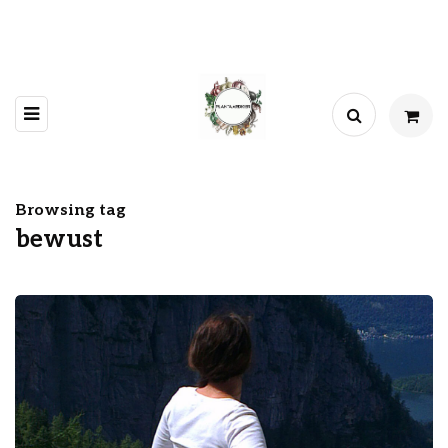
Browsing tag
bewust