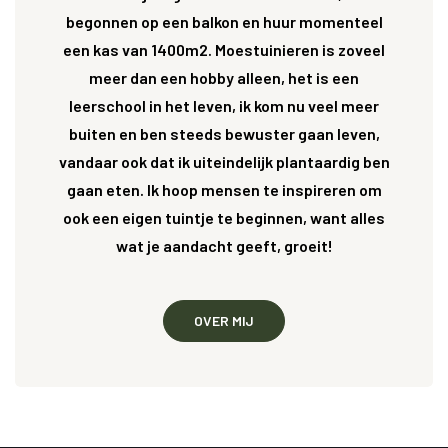
begonnen op een balkon en huur momenteel
een kas van 1400m2. Moestuinieren is zoveel
meer dan een hobby alleen, het is een
leerschool in het leven, ik kom nu veel meer
buiten en ben steeds bewuster gaan leven,
vandaar ook dat ik uiteindelijk plantaardig ben
gaan eten. Ik hoop mensen te inspireren om
ook een eigen tuintje te beginnen, want alles
wat je aandacht geeft, groeit!
OVER MIJ