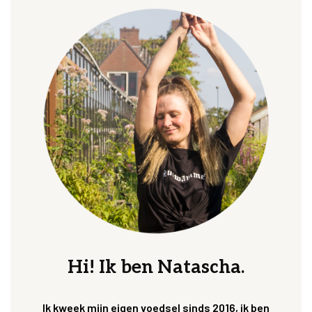
Hi! Ik ben Natascha.
Ik kweek mijn eigen voedsel sinds 2016, ik ben