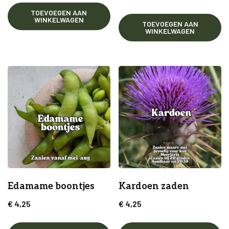
TOEVOEGEN AAN
WINKELWAGEN
TOEVOEGEN AAN
WINKELWAGEN
Edamame boontjes
Kardoen zaden
€
4,25
€
4,25