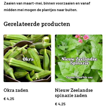
Zaaien van maart-mei, binnen voorzaaien en vanaf
midden mei mogen de plantjes naar buiten.
Gerelateerde producten
Okra zaden
Nieuw Zeelandse
spinazie zaden
€
4,25
€
4,25