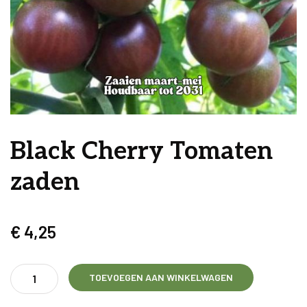
Black Cherry Tomaten
zaden
€
4,25
Black
TOEVOEGEN AAN WINKELWAGEN
Cherry