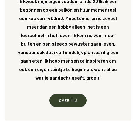
Ik kweek mijn eigen voedsel sinds 2016, ik ben
begonnen op een balkon en huur momenteel
een kas van 1400m2. Moestuinieren is zoveel
meer dan een hobby alleen, het is een
leerschool in het leven, ik kom nu veel meer
buiten en ben steeds bewuster gaan leven,
vandaar ook dat ik uiteindelijk plantaardig ben
gaan eten. Ik hoop mensen te inspireren om
ook een eigen tuintje te beginnen, want alles
wat je aandacht geeft, groeit!
OVER MIJ