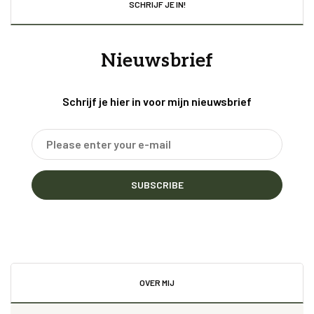
SCHRIJF JE IN!
Nieuwsbrief
Schrijf je hier in voor mijn nieuwsbrief
SUBSCRIBE
OVER MIJ