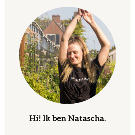
Hi! Ik ben Natascha.