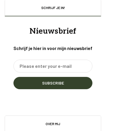
SCHRIJF JE IN!
Nieuwsbrief
Schrijf je hier in voor mijn nieuwsbrief
SUBSCRIBE
OVER MIJ