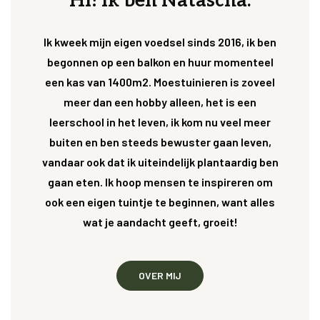
Hi! Ik ben Natascha.
Ik kweek mijn eigen voedsel sinds 2016, ik ben
begonnen op een balkon en huur momenteel
een kas van 1400m2. Moestuinieren is zoveel
meer dan een hobby alleen, het is een
leerschool in het leven, ik kom nu veel meer
buiten en ben steeds bewuster gaan leven,
vandaar ook dat ik uiteindelijk plantaardig ben
gaan eten. Ik hoop mensen te inspireren om
ook een eigen tuintje te beginnen, want alles
wat je aandacht geeft, groeit!
OVER MIJ