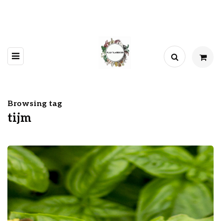
Browsing tag
tijm