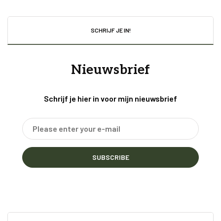
SCHRIJF JE IN!
Nieuwsbrief
Schrijf je hier in voor mijn nieuwsbrief
SUBSCRIBE