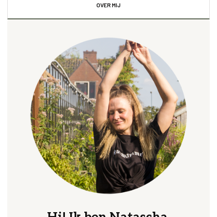
OVER MIJ