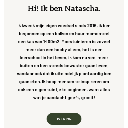
Hi! Ik ben Natascha.
Ik kweek mijn eigen voedsel sinds 2016, ik ben
begonnen op een balkon en huur momenteel
een kas van 1400m2. Moestuinieren is zoveel
meer dan een hobby alleen, het is een
leerschool in het leven, ik kom nu veel meer
buiten en ben steeds bewuster gaan leven,
vandaar ook dat ik uiteindelijk plantaardig ben
gaan eten. Ik hoop mensen te inspireren om
ook een eigen tuintje te beginnen, want alles
wat je aandacht geeft, groeit!
OVER MIJ