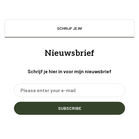
SCHRIJF JE IN!
Nieuwsbrief
Schrijf je hier in voor mijn nieuwsbrief
SUBSCRIBE