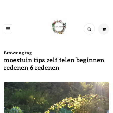
Browsing tag
moestuin tips zelf telen beginnen
redenen 6 redenen