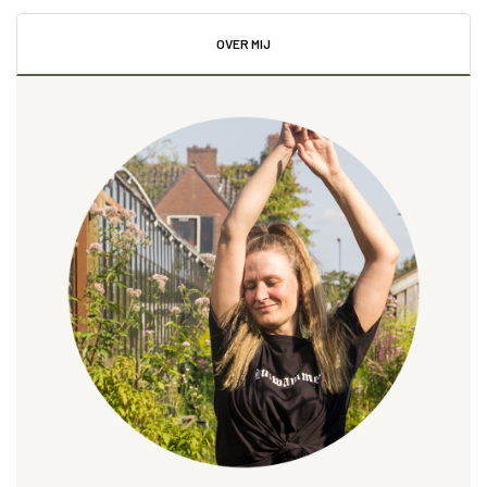
OVER MIJ