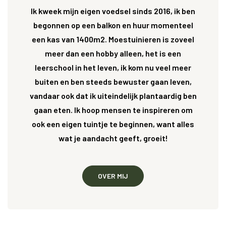
Ik kweek mijn eigen voedsel sinds 2016, ik ben
begonnen op een balkon en huur momenteel
een kas van 1400m2. Moestuinieren is zoveel
meer dan een hobby alleen, het is een
leerschool in het leven, ik kom nu veel meer
buiten en ben steeds bewuster gaan leven,
vandaar ook dat ik uiteindelijk plantaardig ben
gaan eten. Ik hoop mensen te inspireren om
ook een eigen tuintje te beginnen, want alles
wat je aandacht geeft, groeit!
OVER MIJ