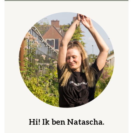
Hi! Ik ben Natascha.