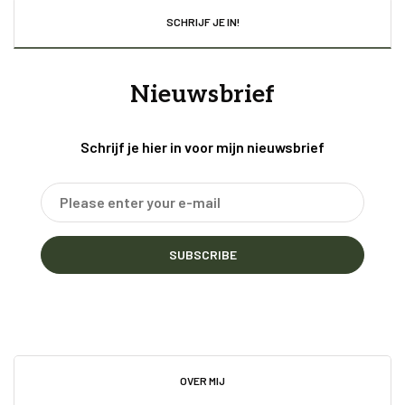
SCHRIJF JE IN!
Nieuwsbrief
Schrijf je hier in voor mijn nieuwsbrief
SUBSCRIBE
OVER MIJ