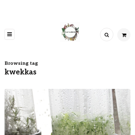
Browsing tag
kwekkas