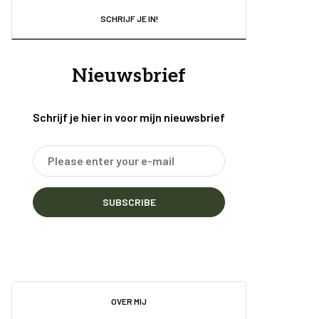
SCHRIJF JE IN!
Nieuwsbrief
Schrijf je hier in voor mijn nieuwsbrief
SUBSCRIBE
OVER MIJ