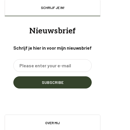
SCHRIJF JE IN!
Nieuwsbrief
Schrijf je hier in voor mijn nieuwsbrief
SUBSCRIBE
OVER MIJ