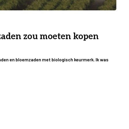
zaden zou moeten kopen
aden en bloemzaden met biologisch keurmerk. Ik was