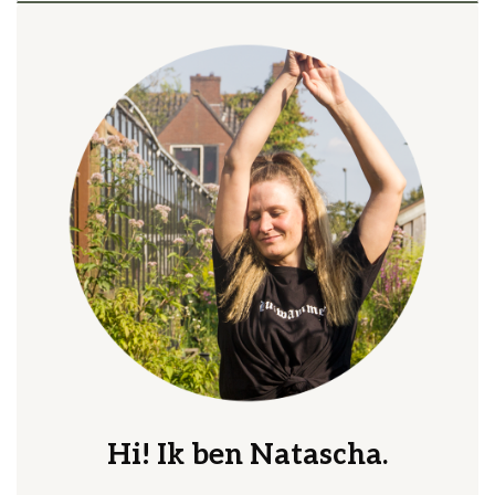
Hi! Ik ben Natascha.