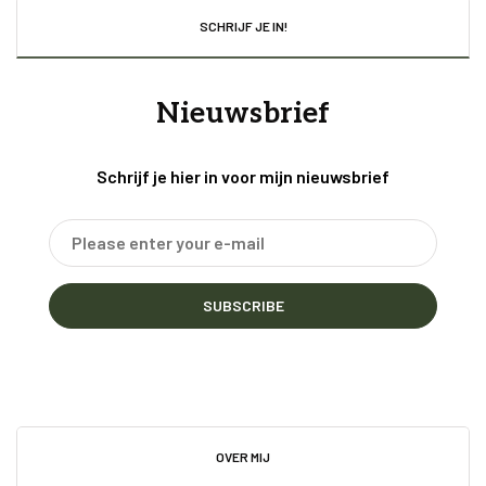
SCHRIJF JE IN!
Nieuwsbrief
Schrijf je hier in voor mijn nieuwsbrief
SUBSCRIBE
OVER MIJ