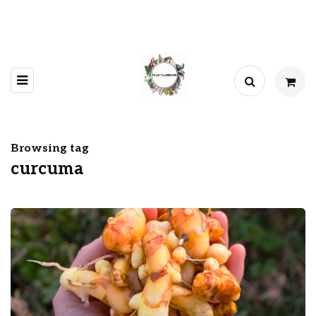
Browsing tag
curcuma