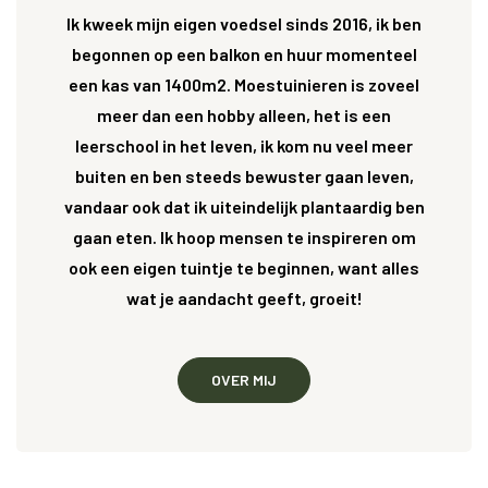
Ik kweek mijn eigen voedsel sinds 2016, ik ben
begonnen op een balkon en huur momenteel
een kas van 1400m2. Moestuinieren is zoveel
meer dan een hobby alleen, het is een
leerschool in het leven, ik kom nu veel meer
buiten en ben steeds bewuster gaan leven,
vandaar ook dat ik uiteindelijk plantaardig ben
gaan eten. Ik hoop mensen te inspireren om
ook een eigen tuintje te beginnen, want alles
wat je aandacht geeft, groeit!
OVER MIJ