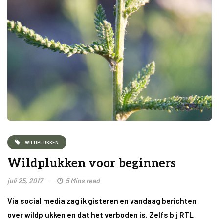
WILDPLUKKEN
Wildplukken voor beginners
juli 25, 2017
5 Mins read
Via social media zag ik gisteren en vandaag berichten
over wildplukken en dat het verboden is. Zelfs bij RTL