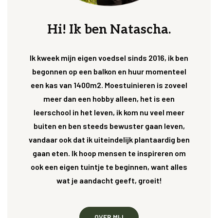
Hi! Ik ben Natascha.
Ik kweek mijn eigen voedsel sinds 2016, ik ben
begonnen op een balkon en huur momenteel
een kas van 1400m2. Moestuinieren is zoveel
meer dan een hobby alleen, het is een
leerschool in het leven, ik kom nu veel meer
buiten en ben steeds bewuster gaan leven,
vandaar ook dat ik uiteindelijk plantaardig ben
gaan eten. Ik hoop mensen te inspireren om
ook een eigen tuintje te beginnen, want alles
wat je aandacht geeft, groeit!
OVER MIJ