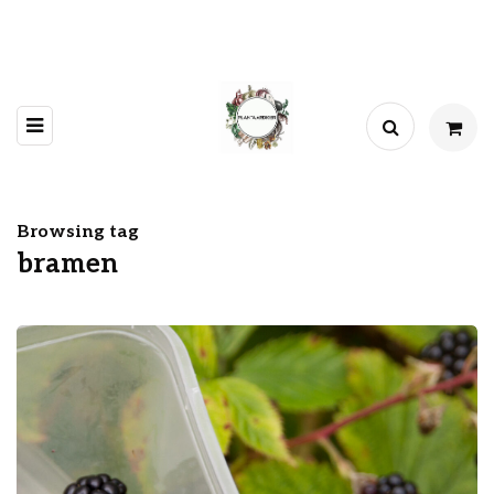
Browsing tag
bramen