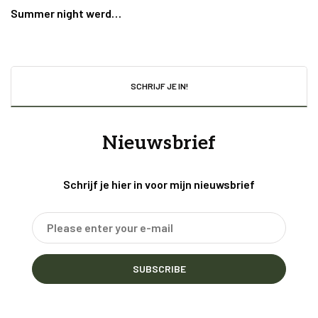
Summer night werd…
SCHRIJF JE IN!
Nieuwsbrief
Schrijf je hier in voor mijn nieuwsbrief
SUBSCRIBE