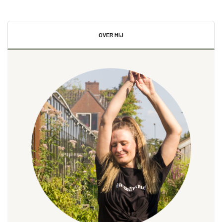
OVER MIJ