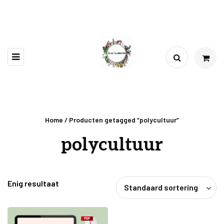
Home
/ Producten getagged “polycultuur”
polycultuur
Enig resultaat
Standaard sortering