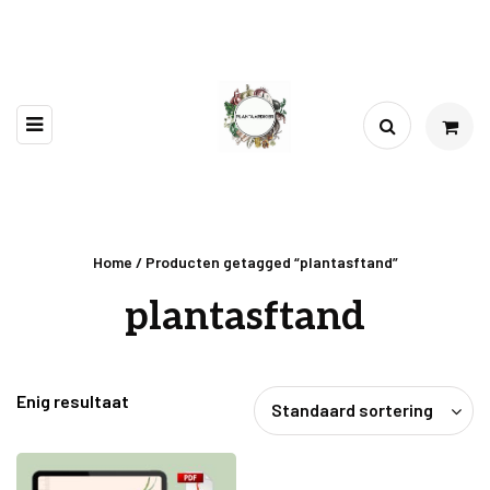
Home
/ Producten getagged “plantasftand”
plantasftand
Enig resultaat
Standaard sortering