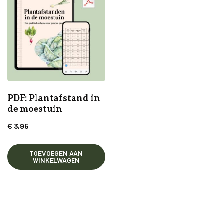
PDF: Plantafstand in
de moestuin
€
3,95
TOEVOEGEN AAN
WINKELWAGEN